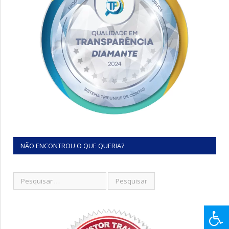
NÃO ENCONTROU O QUE QUERIA?