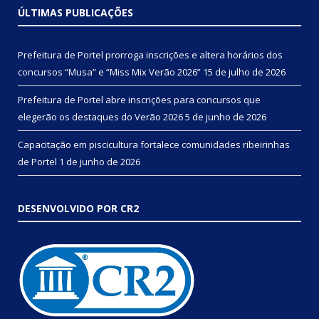
ÚLTIMAS PUBLICAÇÕES
Prefeitura de Portel prorroga inscrições e altera horários dos
concursos “Musa” e “Miss Mix Verão 2026”
15 de julho de 2026
Prefeitura de Portel abre inscrições para concursos que
elegerão os destaques do Verão 2026
5 de junho de 2026
Capacitação em piscicultura fortalece comunidades ribeirinhas
de Portel
1 de junho de 2026
DESENVOLVIDO POR CR2