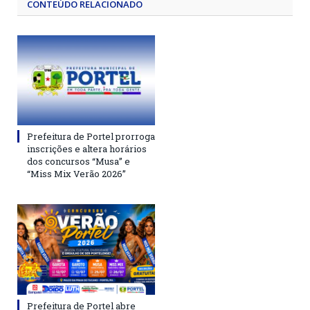
CONTEÚDO RELACIONADO
Prefeitura de Portel prorroga
inscrições e altera horários
dos concursos “Musa” e
“Miss Mix Verão 2026”
Prefeitura de Portel abre