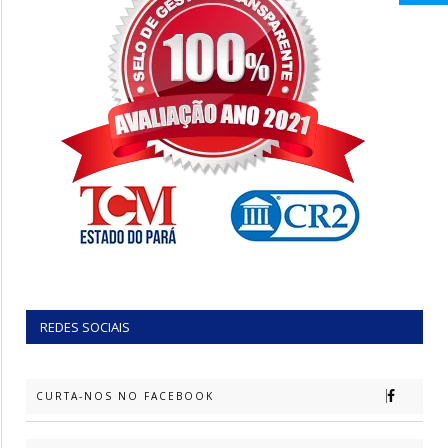
REDES SOCIAIS
CURTA-NOS NO FACEBOOK