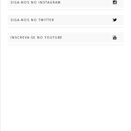
SIGA-NOS NO INSTAGRAM
SIGA-NOS NO TWITTER
INSCREVA-SE NO YOUTUBE