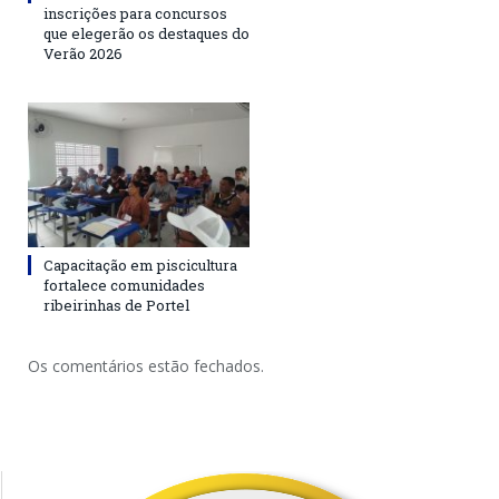
inscrições para concursos
que elegerão os destaques do
Verão 2026
Capacitação em piscicultura
fortalece comunidades
ribeirinhas de Portel
Os comentários estão fechados.