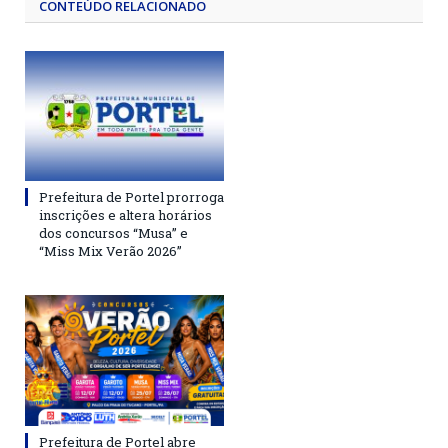
CONTEÚDO RELACIONADO
Prefeitura de Portel prorroga
inscrições e altera horários
dos concursos “Musa” e
“Miss Mix Verão 2026”
Prefeitura de Portel abre