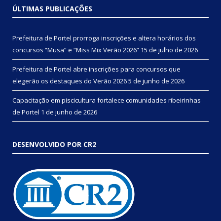
ÚLTIMAS PUBLICAÇÕES
Prefeitura de Portel prorroga inscrições e altera horários dos
concursos “Musa” e “Miss Mix Verão 2026”
15 de julho de 2026
Prefeitura de Portel abre inscrições para concursos que
elegerão os destaques do Verão 2026
5 de junho de 2026
Capacitação em piscicultura fortalece comunidades ribeirinhas
de Portel
1 de junho de 2026
DESENVOLVIDO POR CR2