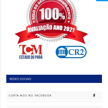
REDES SOCIAIS
CURTA-NOS NO FACEBOOK