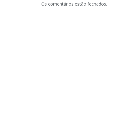
Os comentários estão fechados.