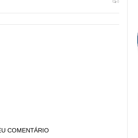
0
EU COMENTÁRIO