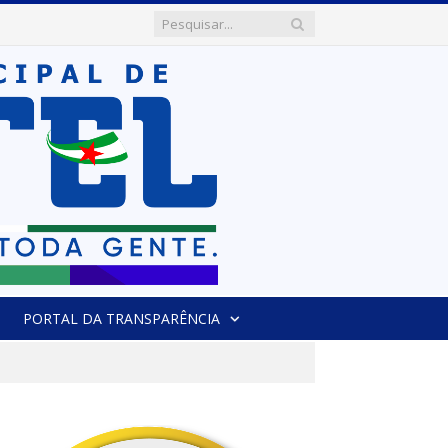
PORTAL DA TRANSPARÊNCIA