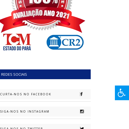
REDES SOCIAIS
CURTA-NOS NO FACEBOOK
SIGA-NOS NO INSTAGRAM
SIGA-NOS NO TWITTER