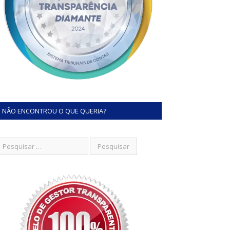
NÃO ENCONTROU O QUE QUERIA?