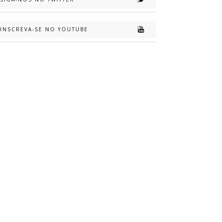
INSCREVA-SE NO YOUTUBE