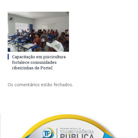
Capacitação em piscicultura
fortalece comunidades
ribeirinhas de Portel
Os comentários estão fechados.