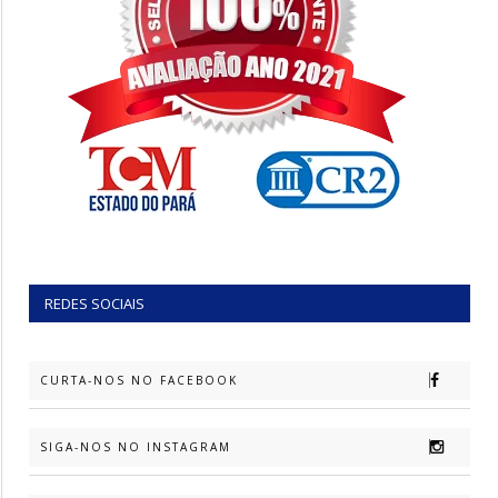
REDES SOCIAIS
CURTA-NOS NO FACEBOOK
SIGA-NOS NO INSTAGRAM