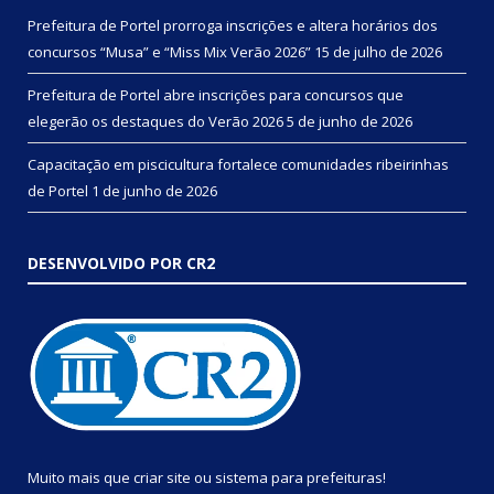
Prefeitura de Portel prorroga inscrições e altera horários dos
concursos “Musa” e “Miss Mix Verão 2026”
15 de julho de 2026
Prefeitura de Portel abre inscrições para concursos que
elegerão os destaques do Verão 2026
5 de junho de 2026
Capacitação em piscicultura fortalece comunidades ribeirinhas
de Portel
1 de junho de 2026
DESENVOLVIDO POR CR2
Muito mais que
criar site
ou
sistema para prefeituras
!