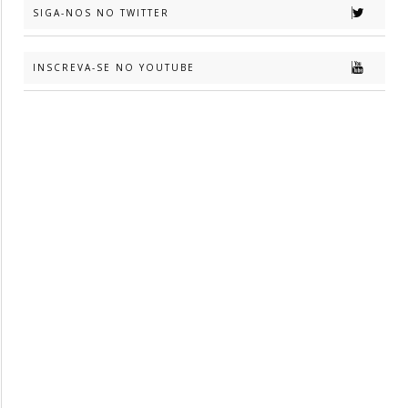
SIGA-NOS NO TWITTER
INSCREVA-SE NO YOUTUBE