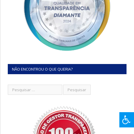
NÃO ENCONTROU O QUE QUERIA?