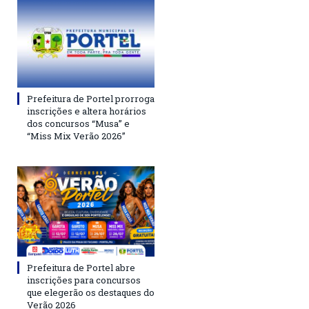
Prefeitura de Portel prorroga
inscrições e altera horários
dos concursos “Musa” e
“Miss Mix Verão 2026”
Prefeitura de Portel abre
inscrições para concursos
que elegerão os destaques do
Verão 2026