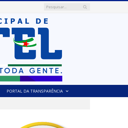
PORTAL DA TRANSPARÊNCIA