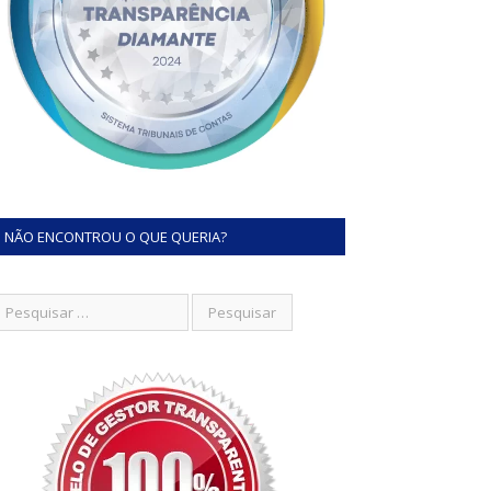
NÃO ENCONTROU O QUE QUERIA?