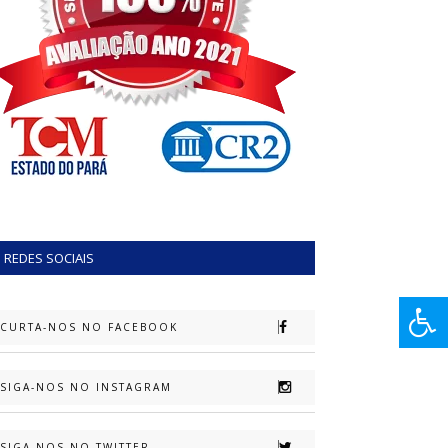
REDES SOCIAIS
CURTA-NOS NO FACEBOOK
SIGA-NOS NO INSTAGRAM
SIGA-NOS NO TWITTER