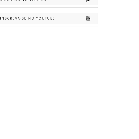
INSCREVA-SE NO YOUTUBE