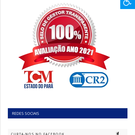
REDES SOCIAIS
CURTA-NOS NO FACEBOOK