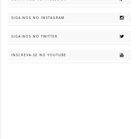
SIGA-NOS NO INSTAGRAM
SIGA-NOS NO TWITTER
INSCREVA-SE NO YOUTUBE