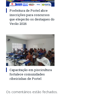
Prefeitura de Portel abre
inscrições para concursos
que elegerão os destaques do
Verão 2026
Capacitação em piscicultura
fortalece comunidades
ribeirinhas de Portel
Os comentários estão fechados.