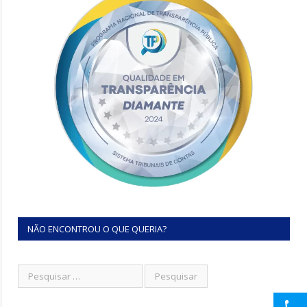
NÃO ENCONTROU O QUE QUERIA?