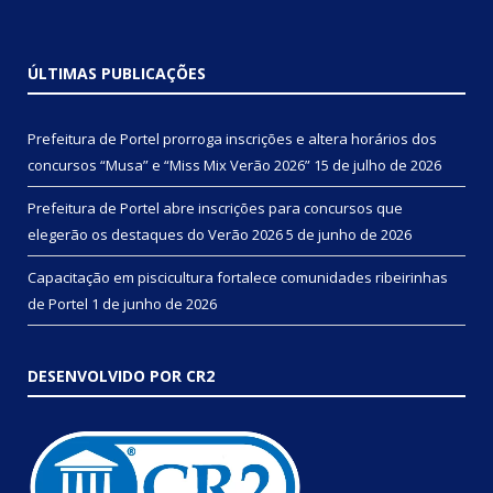
ÚLTIMAS PUBLICAÇÕES
Prefeitura de Portel prorroga inscrições e altera horários dos
concursos “Musa” e “Miss Mix Verão 2026”
15 de julho de 2026
Prefeitura de Portel abre inscrições para concursos que
elegerão os destaques do Verão 2026
5 de junho de 2026
Capacitação em piscicultura fortalece comunidades ribeirinhas
de Portel
1 de junho de 2026
DESENVOLVIDO POR CR2