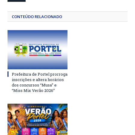
CONTEÚDO RELACIONADO
Prefeitura de Portel prorroga
inscrições e altera horários
dos concursos “Musa” e
“Miss Mix Verão 2026”