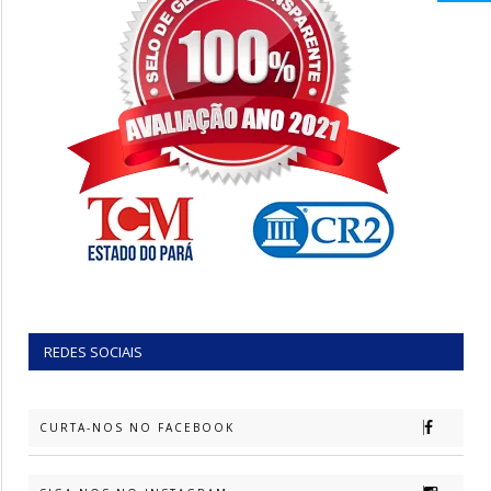
REDES SOCIAIS
CURTA-NOS NO FACEBOOK