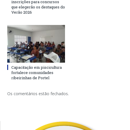
inscrições para concursos
que elegerão os destaques do
Verão 2026
Capacitação em piscicultura
fortalece comunidades
ribeirinhas de Portel
Os comentários estão fechados.