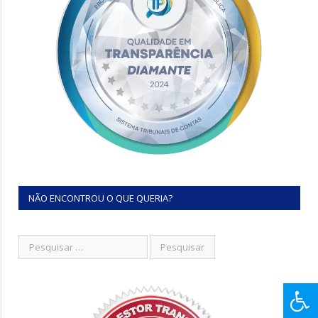
NÃO ENCONTROU O QUE QUERIA?