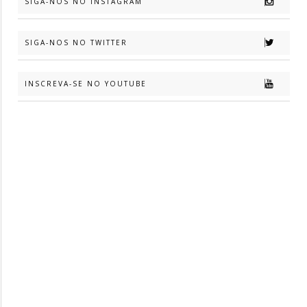
SIGA-NOS NO INSTAGRAM
SIGA-NOS NO TWITTER
INSCREVA-SE NO YOUTUBE