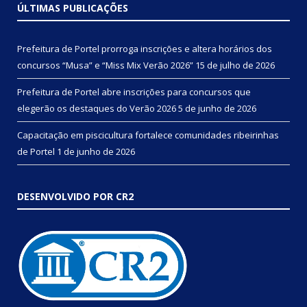
ÚLTIMAS PUBLICAÇÕES
Prefeitura de Portel prorroga inscrições e altera horários dos
concursos “Musa” e “Miss Mix Verão 2026”
15 de julho de 2026
Prefeitura de Portel abre inscrições para concursos que
elegerão os destaques do Verão 2026
5 de junho de 2026
Capacitação em piscicultura fortalece comunidades ribeirinhas
de Portel
1 de junho de 2026
DESENVOLVIDO POR CR2