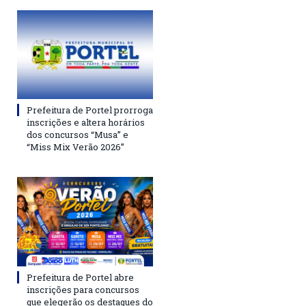
Prefeitura de Portel prorroga
inscrições e altera horários
dos concursos “Musa” e
“Miss Mix Verão 2026”
Prefeitura de Portel abre
inscrições para concursos
que elegerão os destaques do