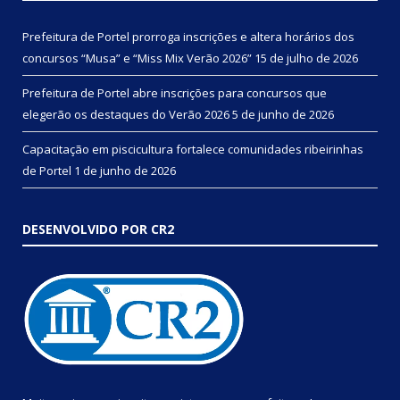
Prefeitura de Portel prorroga inscrições e altera horários dos
concursos “Musa” e “Miss Mix Verão 2026”
15 de julho de 2026
Prefeitura de Portel abre inscrições para concursos que
elegerão os destaques do Verão 2026
5 de junho de 2026
Capacitação em piscicultura fortalece comunidades ribeirinhas
de Portel
1 de junho de 2026
DESENVOLVIDO POR CR2