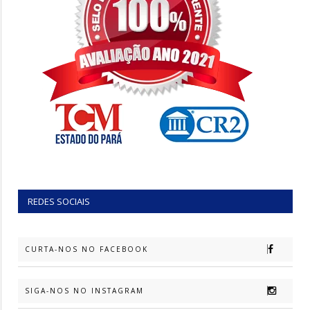
REDES SOCIAIS
CURTA-NOS NO FACEBOOK
SIGA-NOS NO INSTAGRAM