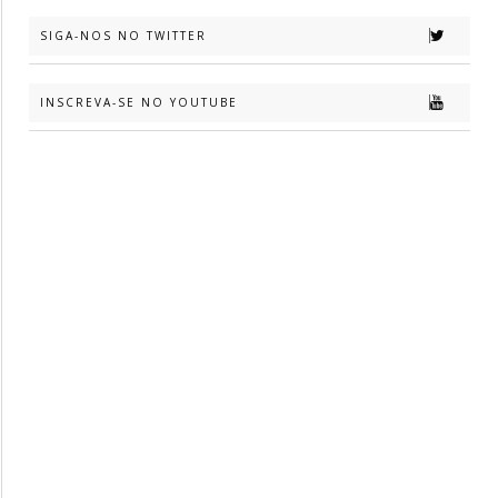
SIGA-NOS NO TWITTER
INSCREVA-SE NO YOUTUBE