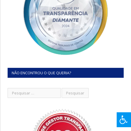
NÃO ENCONTROU O QUE QUERIA?