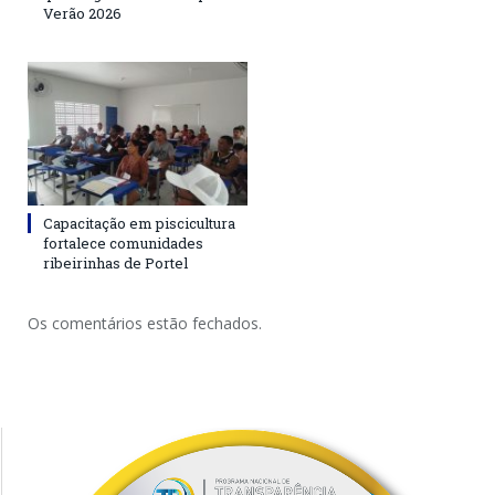
Verão 2026
Capacitação em piscicultura
fortalece comunidades
ribeirinhas de Portel
Os comentários estão fechados.