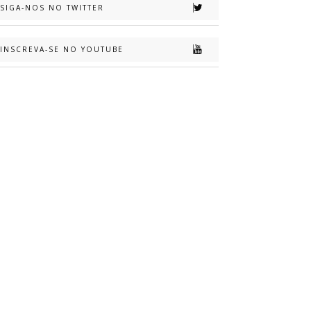
SIGA-NOS NO TWITTER
INSCREVA-SE NO YOUTUBE