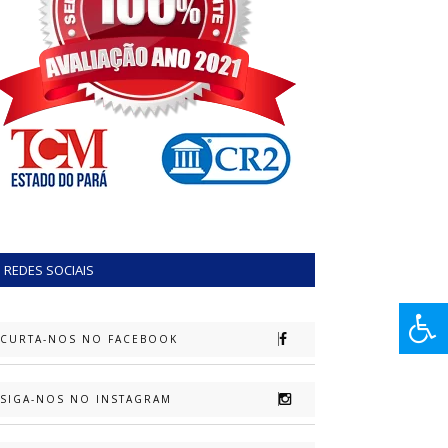
REDES SOCIAIS
CURTA-NOS NO FACEBOOK
SIGA-NOS NO INSTAGRAM