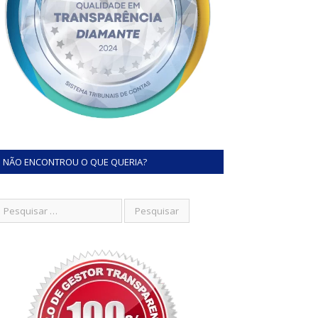
NÃO ENCONTROU O QUE QUERIA?