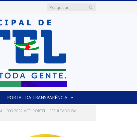
PORTAL DA TRANSPARÊNCIA
AL – 003-2022-ACE -PORTEL – RESULTADO DA