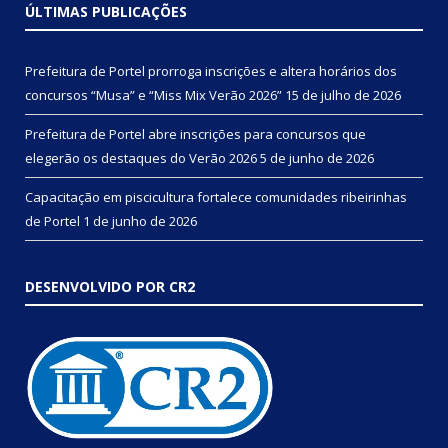
ÚLTIMAS PUBLICAÇÕES
Prefeitura de Portel prorroga inscrições e altera horários dos
concursos “Musa” e “Miss Mix Verão 2026”
15 de julho de 2026
Prefeitura de Portel abre inscrições para concursos que
elegerão os destaques do Verão 2026
5 de junho de 2026
Capacitação em piscicultura fortalece comunidades ribeirinhas
de Portel
1 de junho de 2026
DESENVOLVIDO POR CR2