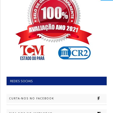
REDES SOCIAIS
CURTA-NOS NO FACEBOOK