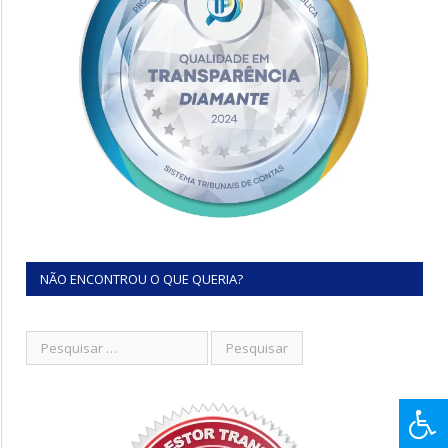
NÃO ENCONTROU O QUE QUERIA?