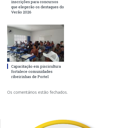
inscrições para concursos
que elegerão os destaques do
Verão 2026
Capacitação em piscicultura
fortalece comunidades
ribeirinhas de Portel
Os comentários estão fechados.