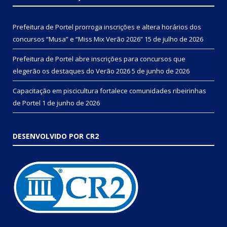
Prefeitura de Portel prorroga inscrições e altera horários dos
concursos “Musa” e “Miss Mix Verão 2026”
15 de julho de 2026
Prefeitura de Portel abre inscrições para concursos que
elegerão os destaques do Verão 2026
5 de junho de 2026
Capacitação em piscicultura fortalece comunidades ribeirinhas
de Portel
1 de junho de 2026
DESENVOLVIDO POR CR2