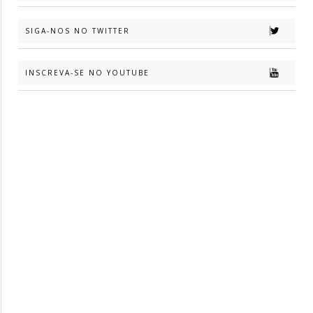
SIGA-NOS NO TWITTER
INSCREVA-SE NO YOUTUBE