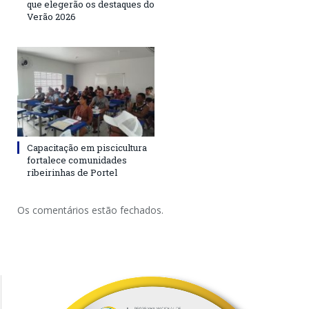
que elegerão os destaques do
Verão 2026
Capacitação em piscicultura
fortalece comunidades
ribeirinhas de Portel
Os comentários estão fechados.