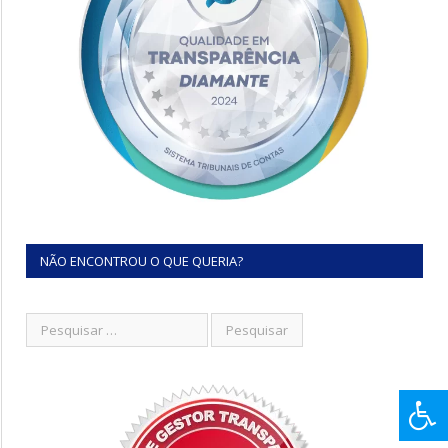
NÃO ENCONTROU O QUE QUERIA?