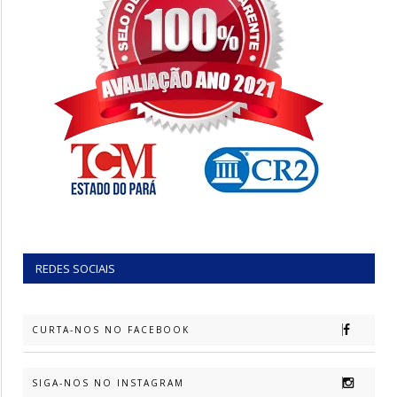
REDES SOCIAIS
CURTA-NOS NO FACEBOOK
SIGA-NOS NO INSTAGRAM