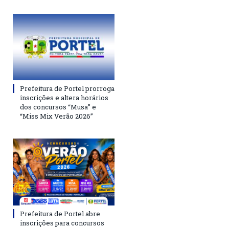
Prefeitura de Portel prorroga
inscrições e altera horários
dos concursos “Musa” e
“Miss Mix Verão 2026”
Prefeitura de Portel abre
inscrições para concursos