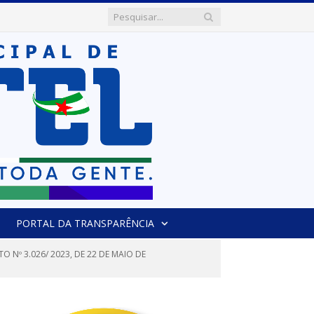
PORTAL DA TRANSPARÊNCIA
Nº 3.026/ 2023, DE 22 DE MAIO DE