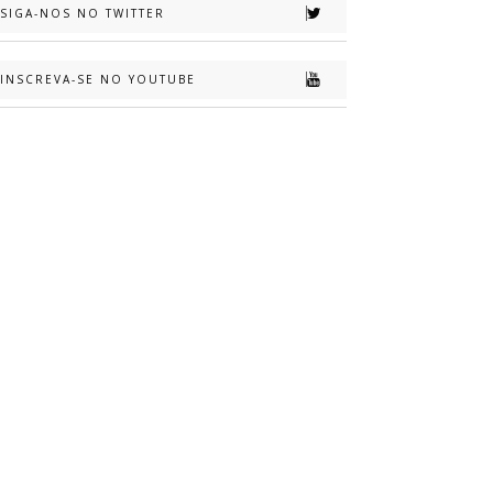
SIGA-NOS NO TWITTER
INSCREVA-SE NO YOUTUBE