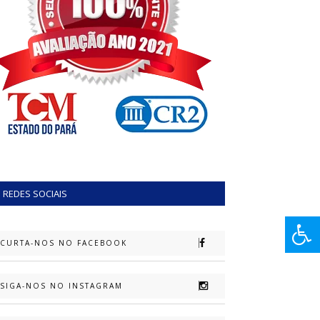
REDES SOCIAIS
CURTA-NOS NO FACEBOOK
SIGA-NOS NO INSTAGRAM