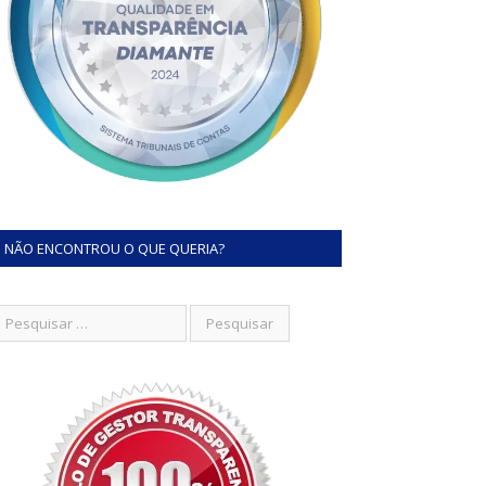
NÃO ENCONTROU O QUE QUERIA?