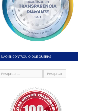
NÃO ENCONTROU O QUE QUERIA?