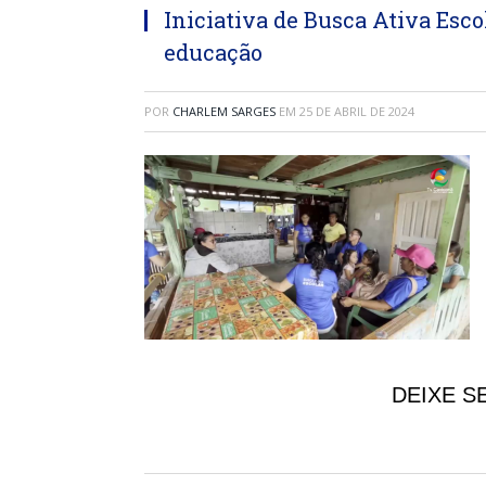
Iniciativa de Busca Ativa Esco
educação
POR
CHARLEM SARGES
EM
25 DE ABRIL DE 2024
DEIXE S