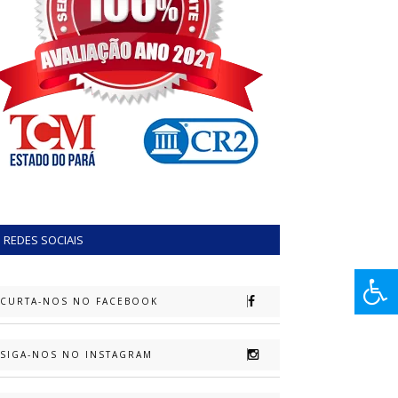
REDES SOCIAIS
CURTA-NOS NO FACEBOOK
SIGA-NOS NO INSTAGRAM