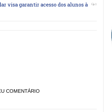
lar visa garantir acesso dos alunos à
0
EU COMENTÁRIO