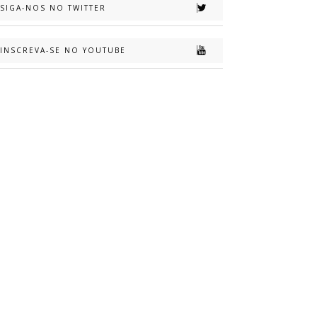
SIGA-NOS NO TWITTER
INSCREVA-SE NO YOUTUBE