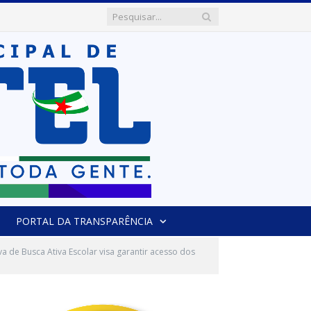
PORTAL DA TRANSPARÊNCIA
iva de Busca Ativa Escolar visa garantir acesso dos