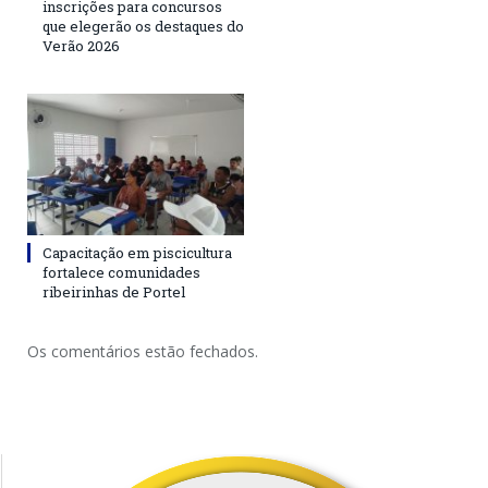
inscrições para concursos
que elegerão os destaques do
Verão 2026
Capacitação em piscicultura
fortalece comunidades
ribeirinhas de Portel
Os comentários estão fechados.