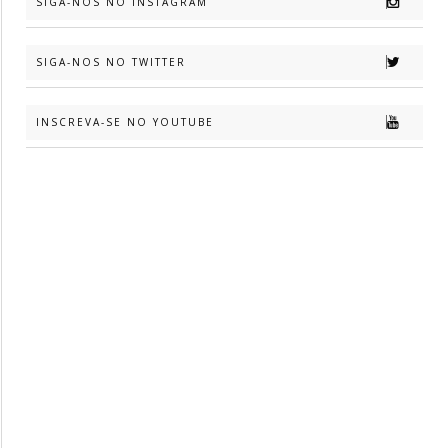
SIGA-NOS NO INSTAGRAM
SIGA-NOS NO TWITTER
INSCREVA-SE NO YOUTUBE