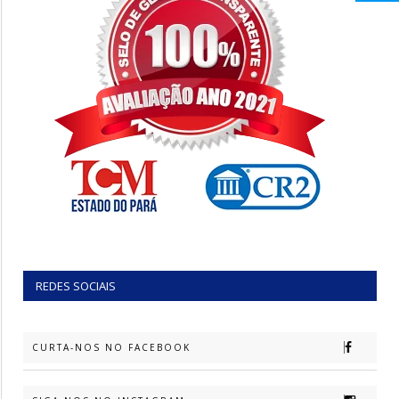
REDES SOCIAIS
CURTA-NOS NO FACEBOOK