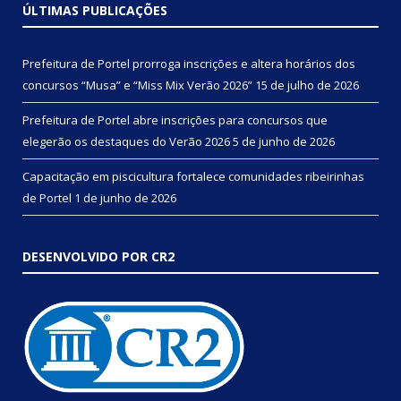
ÚLTIMAS PUBLICAÇÕES
Prefeitura de Portel prorroga inscrições e altera horários dos
concursos “Musa” e “Miss Mix Verão 2026”
15 de julho de 2026
Prefeitura de Portel abre inscrições para concursos que
elegerão os destaques do Verão 2026
5 de junho de 2026
Capacitação em piscicultura fortalece comunidades ribeirinhas
de Portel
1 de junho de 2026
DESENVOLVIDO POR CR2