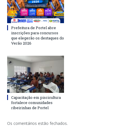
Prefeitura de Portel abre
inscrições para concursos
que elegerão os destaques do
Verão 2026
Capacitação em piscicultura
fortalece comunidades
ribeirinhas de Portel
Os comentários estão fechados.