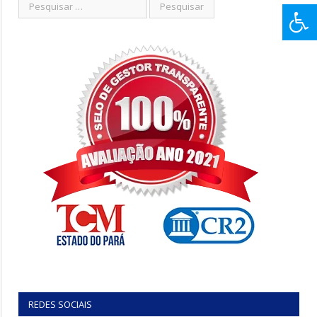
REDES SOCIAIS