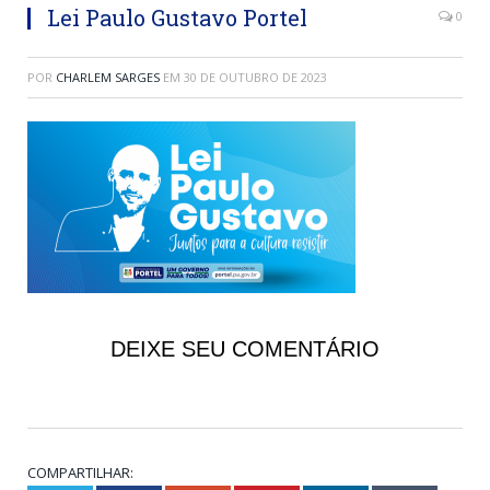
Lei Paulo Gustavo Portel
0
POR
CHARLEM SARGES
EM
30 DE OUTUBRO DE 2023
DEIXE SEU COMENTÁRIO
COMPARTILHAR: