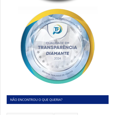
NÃO ENCONTROU O QUE QUERIA?