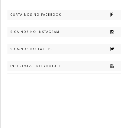
CURTA-NOS NO FACEBOOK
SIGA-NOS NO INSTAGRAM
SIGA-NOS NO TWITTER
INSCREVA-SE NO YOUTUBE