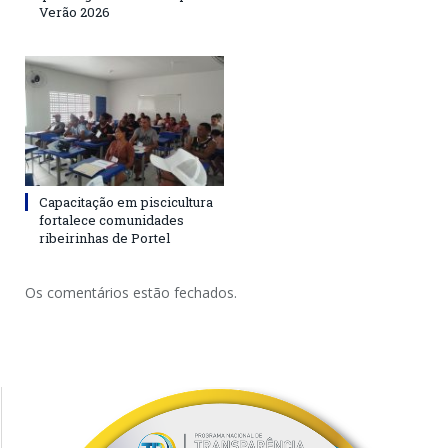
Verão 2026
Capacitação em piscicultura
fortalece comunidades
ribeirinhas de Portel
Os comentários estão fechados.