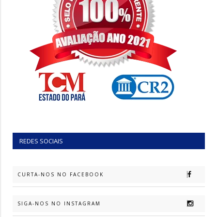
REDES SOCIAIS
CURTA-NOS NO FACEBOOK
SIGA-NOS NO INSTAGRAM