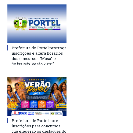
Prefeitura de Portel prorroga
inscrições e altera horários
dos concursos “Musa” e
“Miss Mix Verão 2026”
Prefeitura de Portel abre
inscrições para concursos
que elegerão os destaques do