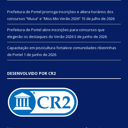
Prefeitura de Portel prorroga inscrições e altera horários dos
concursos “Musa” e “Miss Mix Verão 2026”
15 de julho de 2026
Prefeitura de Portel abre inscrições para concursos que
elegerão os destaques do Verão 2026
5 de junho de 2026
Capacitação em piscicultura fortalece comunidades ribeirinhas
de Portel
1 de junho de 2026
DESENVOLVIDO POR CR2