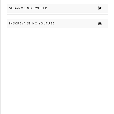
SIGA-NOS NO TWITTER
INSCREVA-SE NO YOUTUBE