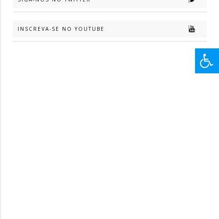
INSCREVA-SE NO YOUTUBE