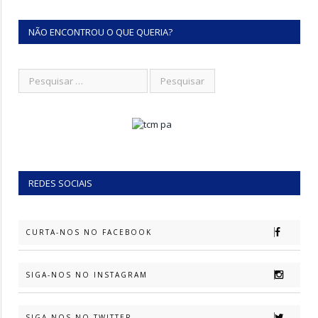
NÃO ENCONTROU O QUE QUERIA?
REDES SOCIAIS
CURTA-NOS NO FACEBOOK
SIGA-NOS NO INSTAGRAM
SIGA-NOS NO TWITTER