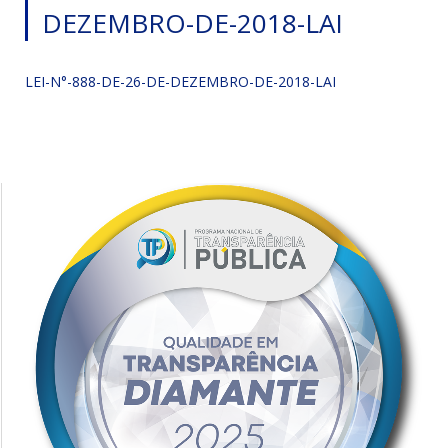
DEZEMBRO-DE-2018-LAI
LEI-N°-888-DE-26-DE-DEZEMBRO-DE-2018-LAI