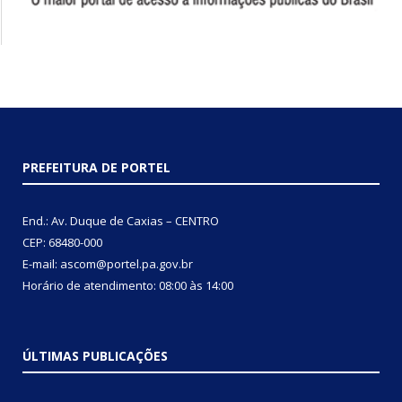
PREFEITURA DE PORTEL
End.: Av. Duque de Caxias – CENTRO
CEP: 68480-000
E-mail: ascom@portel.pa.gov.br
Horário de atendimento: 08:00 às 14:00
ÚLTIMAS PUBLICAÇÕES