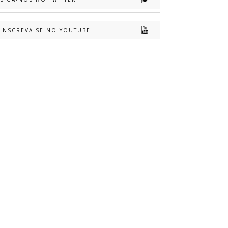
INSCREVA-SE NO YOUTUBE