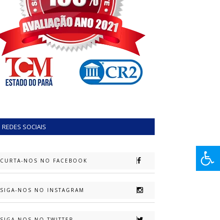
REDES SOCIAIS
CURTA-NOS NO FACEBOOK
SIGA-NOS NO INSTAGRAM
SIGA-NOS NO TWITTER