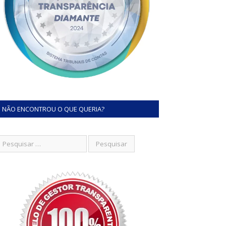
NÃO ENCONTROU O QUE QUERIA?