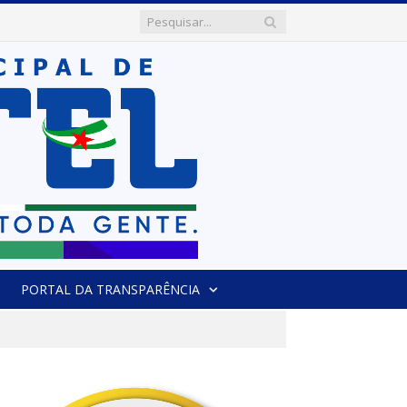
PORTAL DA TRANSPARÊNCIA