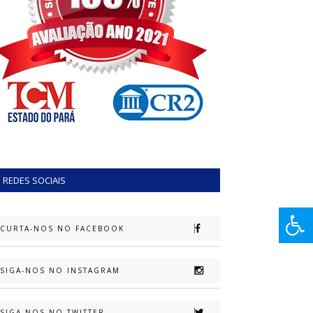
REDES SOCIAIS
CURTA-NOS NO FACEBOOK
SIGA-NOS NO INSTAGRAM
SIGA-NOS NO TWITTER