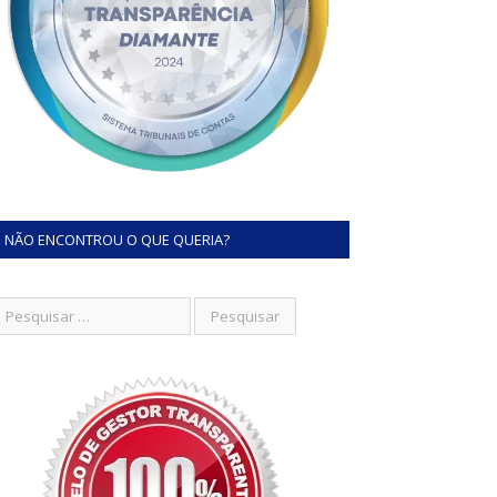
NÃO ENCONTROU O QUE QUERIA?