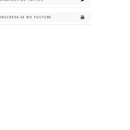
INSCREVA-SE NO YOUTUBE