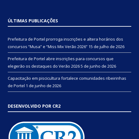
ÚLTIMAS PUBLICAÇÕES
Prefeitura de Portel prorroga inscrições e altera horários dos
concursos “Musa” e “Miss Mix Verão 2026”
15 de julho de 2026
Prefeitura de Portel abre inscrições para concursos que
elegerão os destaques do Verão 2026
5 de junho de 2026
Capacitação em piscicultura fortalece comunidades ribeirinhas
de Portel
1 de junho de 2026
DESENVOLVIDO POR CR2