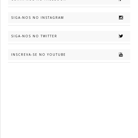
SIGA-NOS NO INSTAGRAM
SIGA-NOS NO TWITTER
INSCREVA-SE NO YOUTUBE