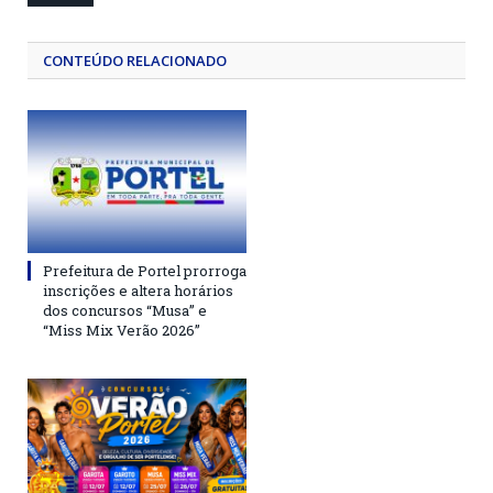
CONTEÚDO RELACIONADO
Prefeitura de Portel prorroga
inscrições e altera horários
dos concursos “Musa” e
“Miss Mix Verão 2026”