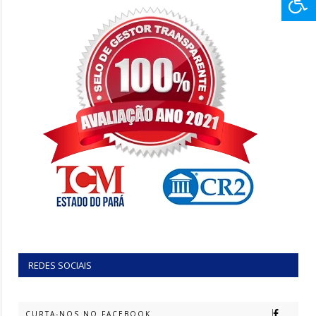
REDES SOCIAIS
CURTA-NOS NO FACEBOOK