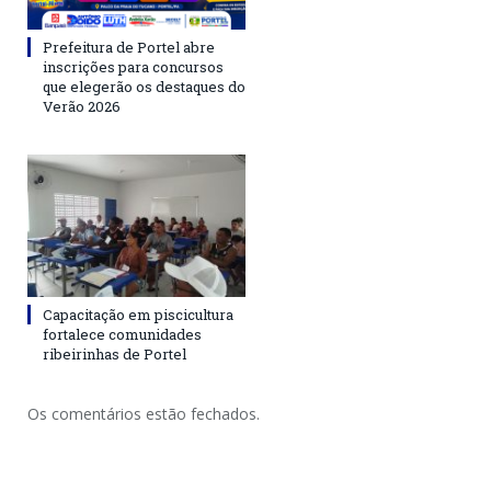
Prefeitura de Portel abre
inscrições para concursos
que elegerão os destaques do
Verão 2026
Capacitação em piscicultura
fortalece comunidades
ribeirinhas de Portel
Os comentários estão fechados.