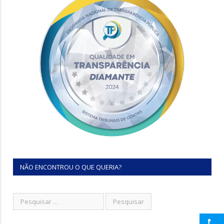
NÃO ENCONTROU O QUE QUERIA?