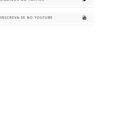
INSCREVA-SE NO YOUTUBE