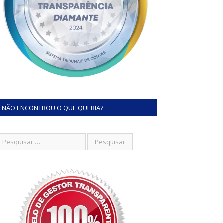
NÃO ENCONTROU O QUE QUERIA?