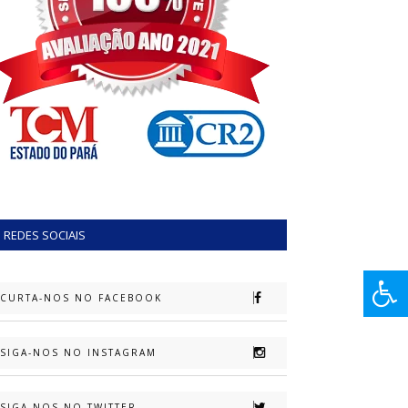
REDES SOCIAIS
CURTA-NOS NO FACEBOOK
SIGA-NOS NO INSTAGRAM
SIGA-NOS NO TWITTER