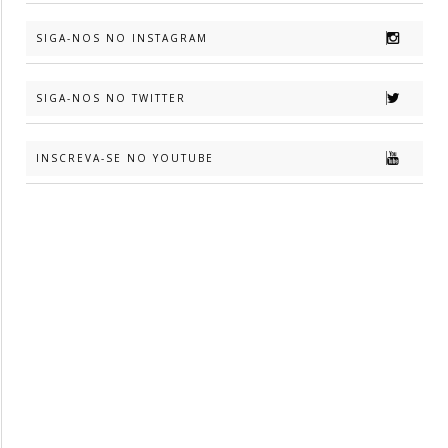
SIGA-NOS NO INSTAGRAM
SIGA-NOS NO TWITTER
INSCREVA-SE NO YOUTUBE