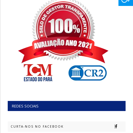
REDES SOCIAIS
CURTA-NOS NO FACEBOOK