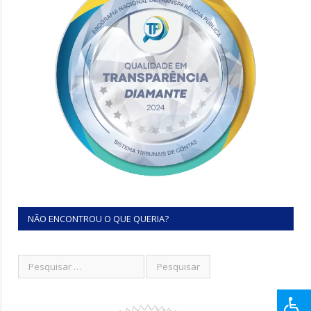
NÃO ENCONTROU O QUE QUERIA?