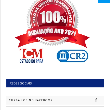
REDES SOCIAIS
CURTA-NOS NO FACEBOOK