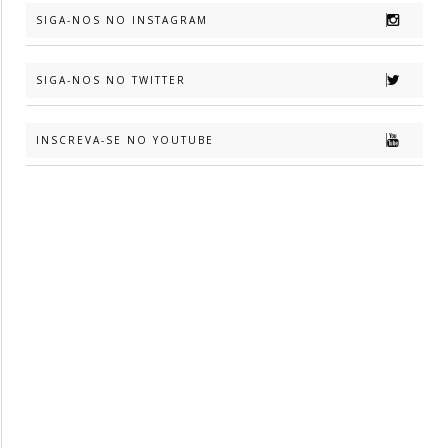
SIGA-NOS NO INSTAGRAM
SIGA-NOS NO TWITTER
INSCREVA-SE NO YOUTUBE