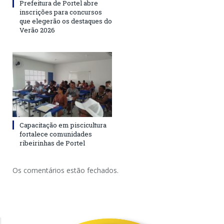
Prefeitura de Portel abre
inscrições para concursos
que elegerão os destaques do
Verão 2026
Capacitação em piscicultura
fortalece comunidades
ribeirinhas de Portel
Os comentários estão fechados.