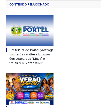
CONTEÚDO RELACIONADO
Prefeitura de Portel prorroga
inscrições e altera horários
dos concursos “Musa” e
“Miss Mix Verão 2026”