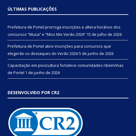
ÚLTIMAS PUBLICAÇÕES
Prefeitura de Portel prorroga inscrições e altera horários dos
concursos “Musa” e “Miss Mix Verão 2026”
15 de julho de 2026
Prefeitura de Portel abre inscrições para concursos que
elegerão os destaques do Verão 2026
5 de junho de 2026
Capacitação em piscicultura fortalece comunidades ribeirinhas
de Portel
1 de junho de 2026
DESENVOLVIDO POR CR2