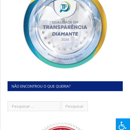
NÃO ENCONTROU O QUE QUERIA?