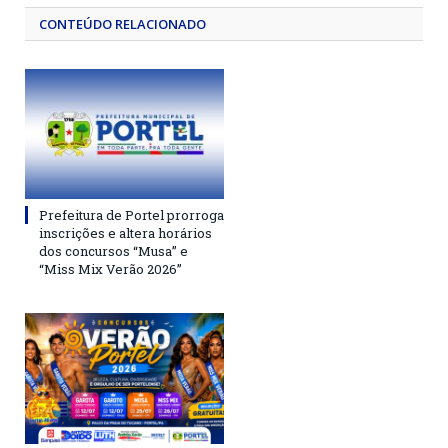
CONTEÚDO RELACIONADO
Prefeitura de Portel prorroga
inscrições e altera horários
dos concursos “Musa” e
“Miss Mix Verão 2026”