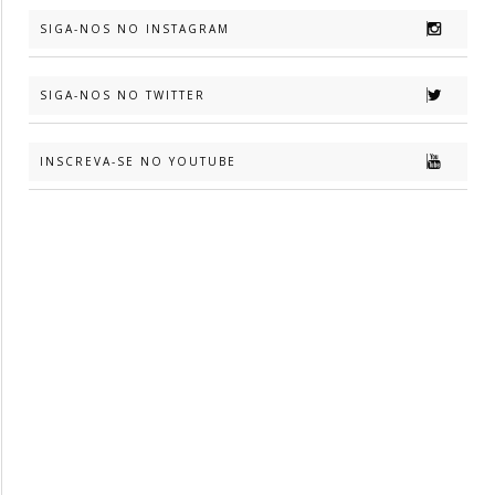
SIGA-NOS NO INSTAGRAM
SIGA-NOS NO TWITTER
INSCREVA-SE NO YOUTUBE