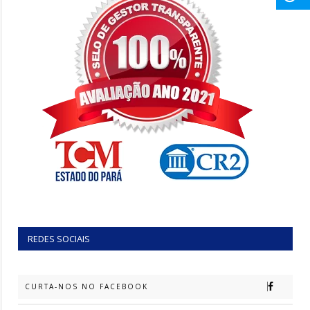
REDES SOCIAIS
CURTA-NOS NO FACEBOOK