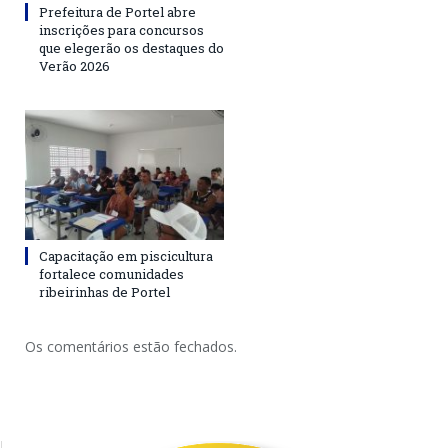
Prefeitura de Portel abre
inscrições para concursos
que elegerão os destaques do
Verão 2026
Capacitação em piscicultura
fortalece comunidades
ribeirinhas de Portel
Os comentários estão fechados.