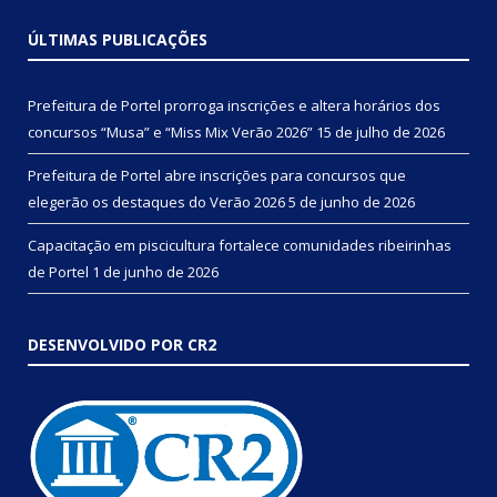
ÚLTIMAS PUBLICAÇÕES
Prefeitura de Portel prorroga inscrições e altera horários dos
concursos “Musa” e “Miss Mix Verão 2026”
15 de julho de 2026
Prefeitura de Portel abre inscrições para concursos que
elegerão os destaques do Verão 2026
5 de junho de 2026
Capacitação em piscicultura fortalece comunidades ribeirinhas
de Portel
1 de junho de 2026
DESENVOLVIDO POR CR2