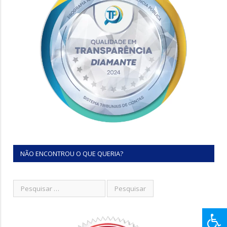
NÃO ENCONTROU O QUE QUERIA?