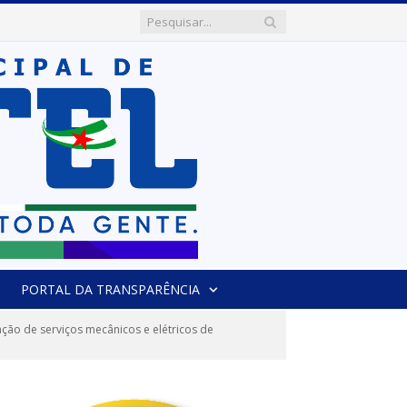
PORTAL DA TRANSPARÊNCIA
ão de serviços mecânicos e elétricos de