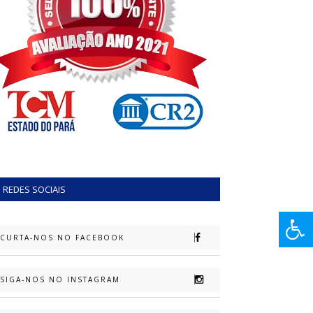
REDES SOCIAIS
CURTA-NOS NO FACEBOOK
SIGA-NOS NO INSTAGRAM