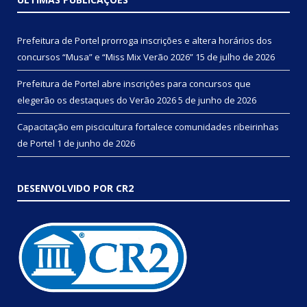
Prefeitura de Portel prorroga inscrições e altera horários dos
concursos “Musa” e “Miss Mix Verão 2026”
15 de julho de 2026
Prefeitura de Portel abre inscrições para concursos que
elegerão os destaques do Verão 2026
5 de junho de 2026
Capacitação em piscicultura fortalece comunidades ribeirinhas
de Portel
1 de junho de 2026
DESENVOLVIDO POR CR2