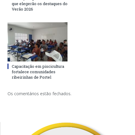
que elegerão os destaques do
Verão 2026
Capacitação em piscicultura
fortalece comunidades
ribeirinhas de Portel
Os comentários estão fechados.