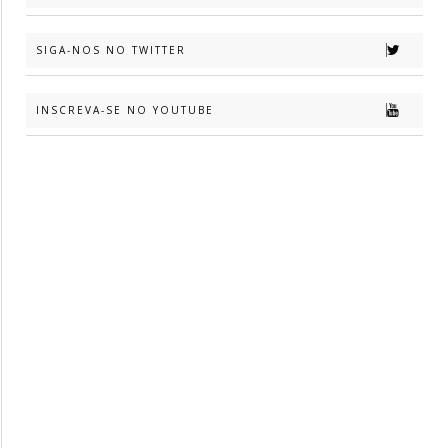
SIGA-NOS NO TWITTER
INSCREVA-SE NO YOUTUBE