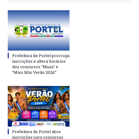
Prefeitura de Portel prorroga
inscrições e altera horários
dos concursos “Musa” e
“Miss Mix Verão 2026”
Prefeitura de Portel abre
inscrições para concursos