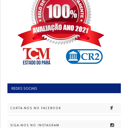
REDES SOCIAIS
CURTA-NOS NO FACEBOOK
SIGA-NOS NO INSTAGRAM