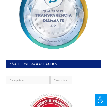
NÃO ENCONTROU O QUE QUERIA?