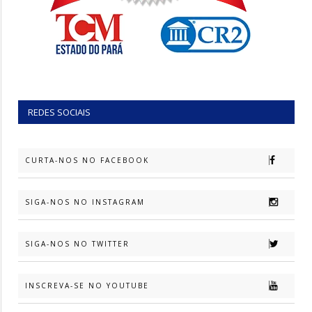
REDES SOCIAIS
CURTA-NOS NO FACEBOOK
SIGA-NOS NO INSTAGRAM
SIGA-NOS NO TWITTER
INSCREVA-SE NO YOUTUBE