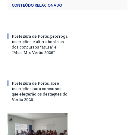
CONTEÚDO RELACIONADO
Prefeitura de Portel prorroga
inscrições e altera horários
dos concursos “Musa” e
“Miss Mix Verão 2026”
Prefeitura de Portel abre
inscrições para concursos
que elegerão os destaques do
Verão 2026