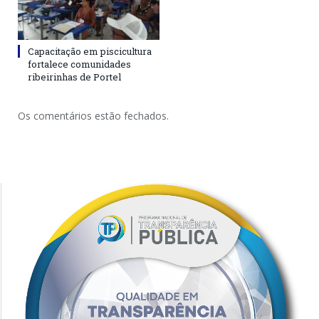
Capacitação em piscicultura
fortalece comunidades
ribeirinhas de Portel
Os comentários estão fechados.