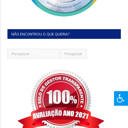
NÃO ENCONTROU O QUE QUERIA?