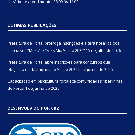
Horário de atendimento: 08:00 às 14:00
ÚLTIMAS PUBLICAÇÕES
Prefeitura de Portel prorroga inscrições e altera horários dos
concursos “Musa” e “Miss Mix Verão 2026”
15 de julho de 2026
Prefeitura de Portel abre inscrições para concursos que
elegerão os destaques do Verão 2026
5 de junho de 2026
Capacitação em piscicultura fortalece comunidades ribeirinhas
de Portel
1 de junho de 2026
DESENVOLVIDO POR CR2