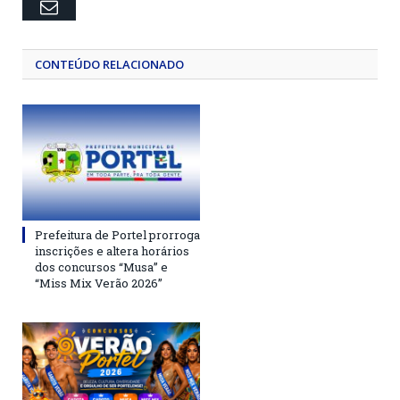
Email
CONTEÚDO RELACIONADO
Prefeitura de Portel prorroga
inscrições e altera horários
dos concursos “Musa” e
“Miss Mix Verão 2026”