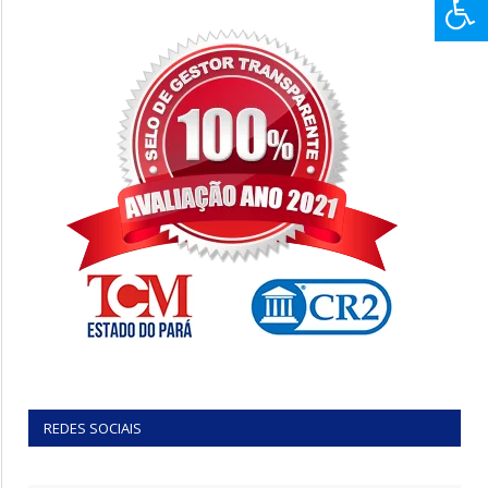
REDES SOCIAIS