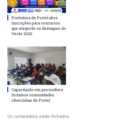
Prefeitura de Portel abre
inscrições para concursos
que elegerão os destaques do
Verão 2026
Capacitação em piscicultura
fortalece comunidades
ribeirinhas de Portel
Os comentários estão fechados.