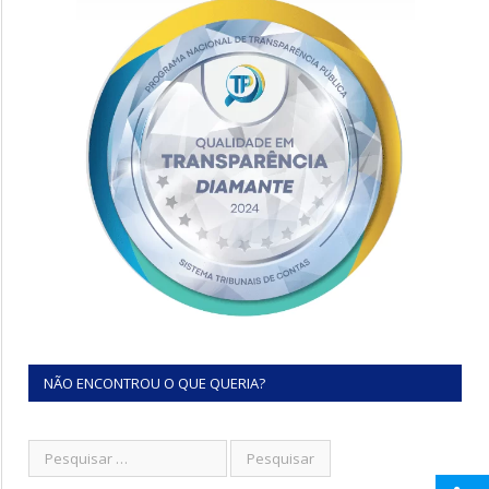
NÃO ENCONTROU O QUE QUERIA?