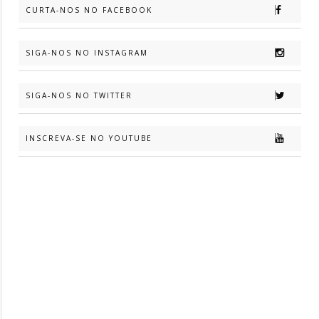
CURTA-NOS NO FACEBOOK
SIGA-NOS NO INSTAGRAM
SIGA-NOS NO TWITTER
INSCREVA-SE NO YOUTUBE