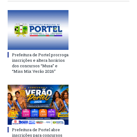
Prefeitura de Portel prorroga
inscrições e altera horários
dos concursos “Musa” e
“Miss Mix Verão 2026”
Prefeitura de Portel abre
inscrições para concursos