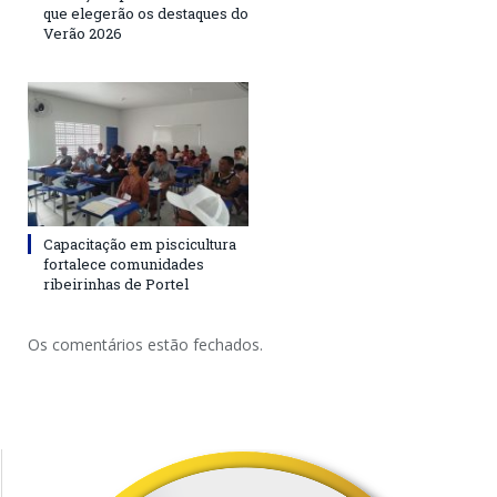
que elegerão os destaques do
Verão 2026
Capacitação em piscicultura
fortalece comunidades
ribeirinhas de Portel
Os comentários estão fechados.