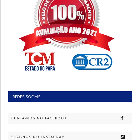
REDES SOCIAIS
CURTA-NOS NO FACEBOOK
SIGA-NOS NO INSTAGRAM