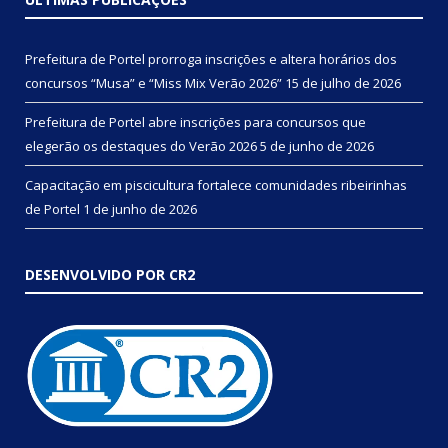
Prefeitura de Portel prorroga inscrições e altera horários dos
concursos “Musa” e “Miss Mix Verão 2026”
15 de julho de 2026
Prefeitura de Portel abre inscrições para concursos que
elegerão os destaques do Verão 2026
5 de junho de 2026
Capacitação em piscicultura fortalece comunidades ribeirinhas
de Portel
1 de junho de 2026
DESENVOLVIDO POR CR2