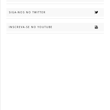
SIGA-NOS NO TWITTER
INSCREVA-SE NO YOUTUBE