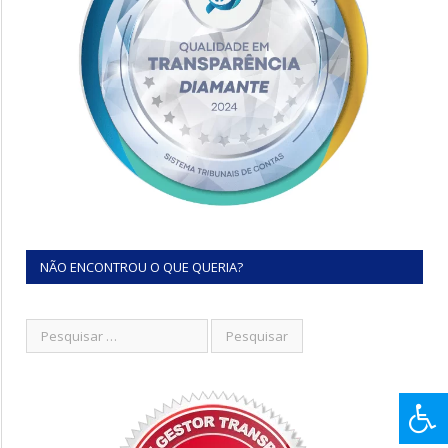
NÃO ENCONTROU O QUE QUERIA?