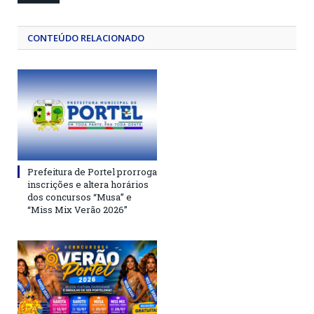
CONTEÚDO RELACIONADO
Prefeitura de Portel prorroga
inscrições e altera horários
dos concursos “Musa” e
“Miss Mix Verão 2026”