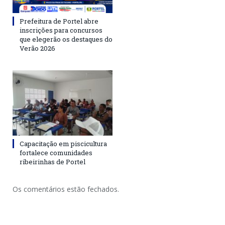
Prefeitura de Portel abre
inscrições para concursos
que elegerão os destaques do
Verão 2026
Capacitação em piscicultura
fortalece comunidades
ribeirinhas de Portel
Os comentários estão fechados.