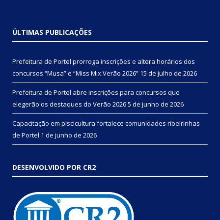
ÚLTIMAS PUBLICAÇÕES
Prefeitura de Portel prorroga inscrições e altera horários dos
concursos “Musa” e “Miss Mix Verão 2026”
15 de julho de 2026
Prefeitura de Portel abre inscrições para concursos que
elegerão os destaques do Verão 2026
5 de junho de 2026
Capacitação em piscicultura fortalece comunidades ribeirinhas
de Portel
1 de junho de 2026
DESENVOLVIDO POR CR2