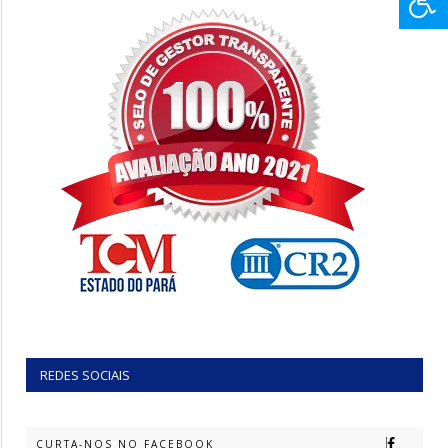
REDES SOCIAIS
CURTA-NOS NO FACEBOOK