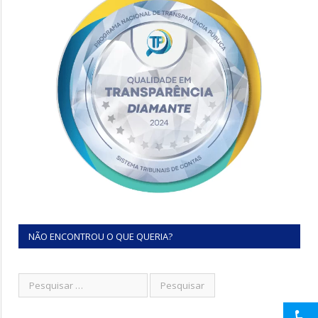
NÃO ENCONTROU O QUE QUERIA?