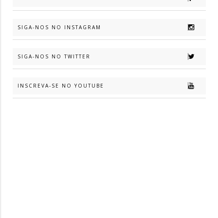
SIGA-NOS NO INSTAGRAM
SIGA-NOS NO TWITTER
INSCREVA-SE NO YOUTUBE