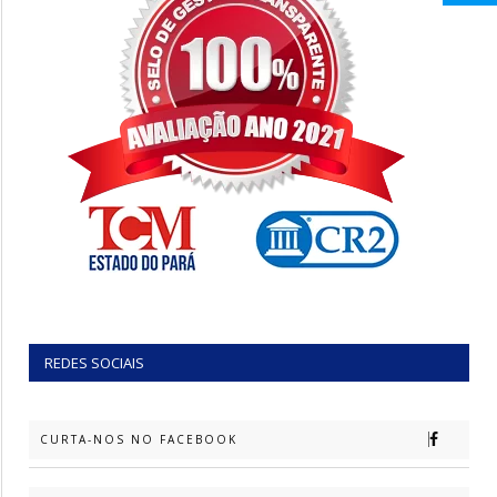
REDES SOCIAIS
CURTA-NOS NO FACEBOOK