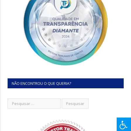
NÃO ENCONTROU O QUE QUERIA?