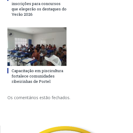
inscrições para concursos
que elegerão os destaques do
Verão 2026
Capacitação em piscicultura
fortalece comunidades
ribeirinhas de Portel
Os comentários estão fechados.