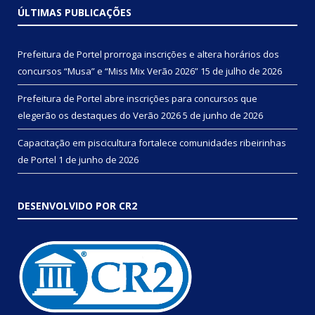
ÚLTIMAS PUBLICAÇÕES
Prefeitura de Portel prorroga inscrições e altera horários dos
concursos “Musa” e “Miss Mix Verão 2026”
15 de julho de 2026
Prefeitura de Portel abre inscrições para concursos que
elegerão os destaques do Verão 2026
5 de junho de 2026
Capacitação em piscicultura fortalece comunidades ribeirinhas
de Portel
1 de junho de 2026
DESENVOLVIDO POR CR2