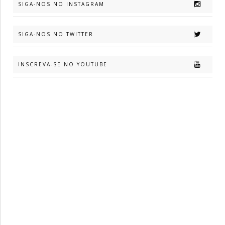
SIGA-NOS NO INSTAGRAM
SIGA-NOS NO TWITTER
INSCREVA-SE NO YOUTUBE