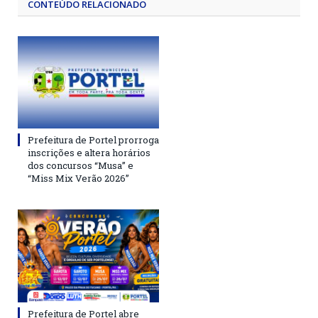
CONTEÚDO RELACIONADO
Prefeitura de Portel prorroga
inscrições e altera horários
dos concursos “Musa” e
“Miss Mix Verão 2026”
Prefeitura de Portel abre