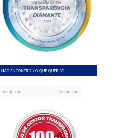
NÃO ENCONTROU O QUE QUERIA?