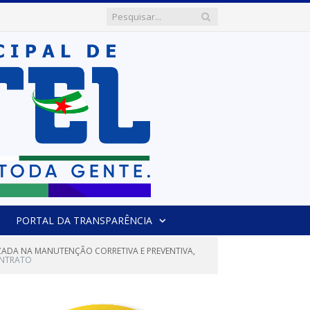
PORTAL DA TRANSPARÊNCIA
IZADA NA MANUTENÇÃO CORRETIVA E PREVENTIVA,
ONTRATO