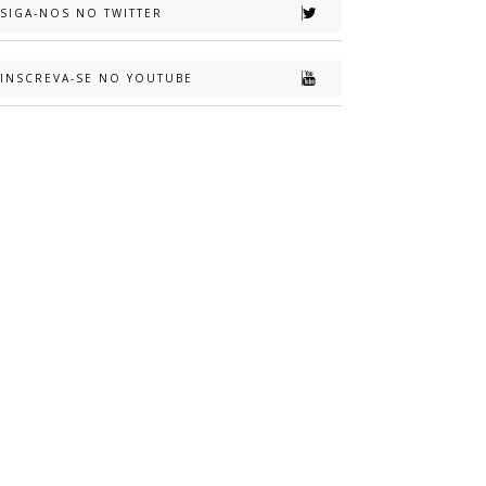
SIGA-NOS NO TWITTER
INSCREVA-SE NO YOUTUBE