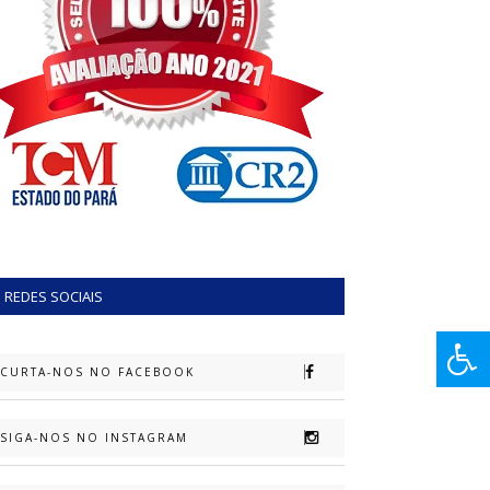
REDES SOCIAIS
CURTA-NOS NO FACEBOOK
SIGA-NOS NO INSTAGRAM