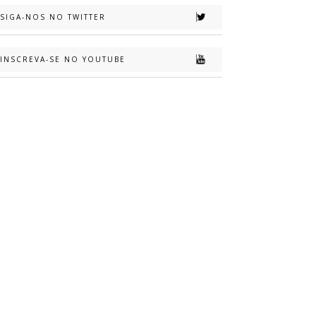
SIGA-NOS NO TWITTER
INSCREVA-SE NO YOUTUBE