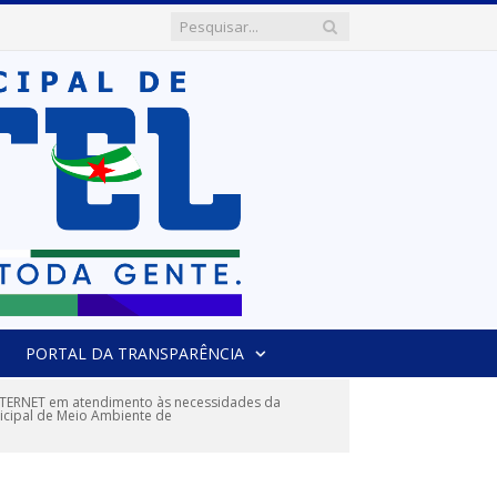
PORTAL DA TRANSPARÊNCIA
ERNET em atendimento às necessidades da
nicipal de Meio Ambiente de