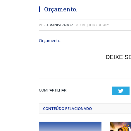
Orçamento.
POR
ADMINISTRADOR
EM
7 DE JULHO DE 2021
Orçamento.
DEIXE S
COMPARTILHAR:
Twi
CONTEÚDO RELACIONADO