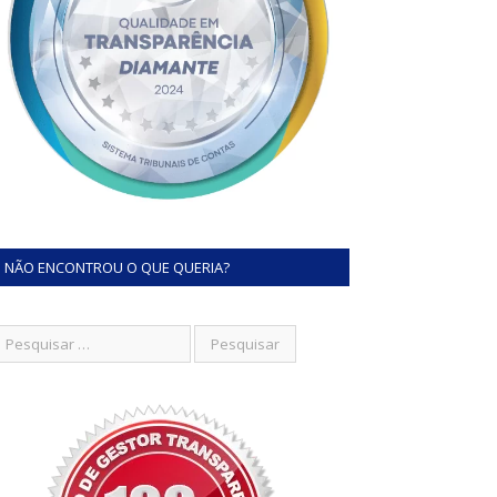
NÃO ENCONTROU O QUE QUERIA?