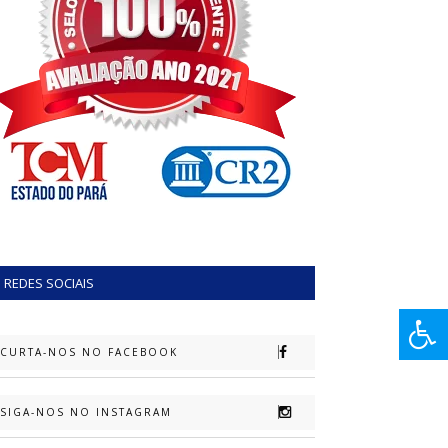
REDES SOCIAIS
CURTA-NOS NO FACEBOOK
SIGA-NOS NO INSTAGRAM