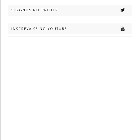
SIGA-NOS NO TWITTER
INSCREVA-SE NO YOUTUBE