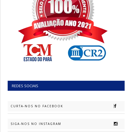
REDES SOCIAIS
CURTA-NOS NO FACEBOOK
SIGA-NOS NO INSTAGRAM