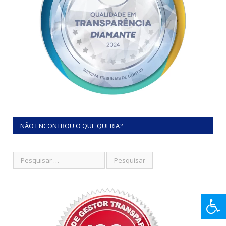
NÃO ENCONTROU O QUE QUERIA?