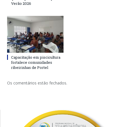
Verão 2026
Capacitação em piscicultura
fortalece comunidades
ribeirinhas de Portel
Os comentários estão fechados.