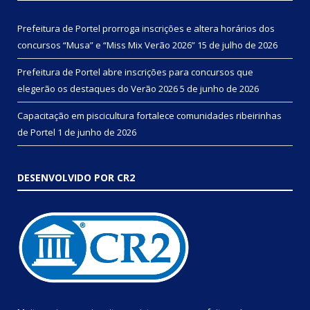
Prefeitura de Portel prorroga inscrições e altera horários dos
concursos “Musa” e “Miss Mix Verão 2026”
15 de julho de 2026
Prefeitura de Portel abre inscrições para concursos que
elegerão os destaques do Verão 2026
5 de junho de 2026
Capacitação em piscicultura fortalece comunidades ribeirinhas
de Portel
1 de junho de 2026
DESENVOLVIDO POR CR2