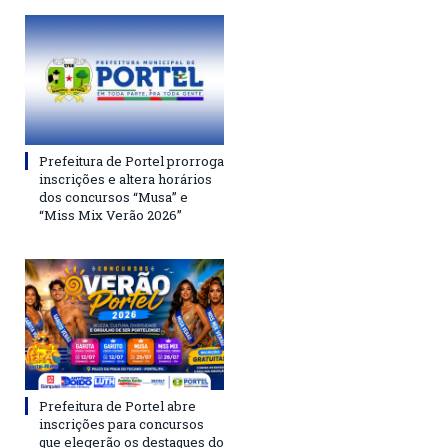
Prefeitura de Portel prorroga
inscrições e altera horários
dos concursos “Musa” e
“Miss Mix Verão 2026”
Prefeitura de Portel abre
inscrições para concursos
que elegerão os destaques do