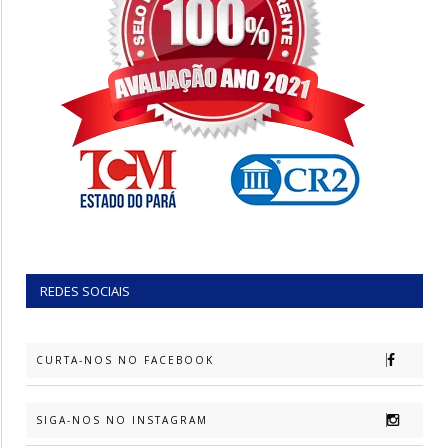
REDES SOCIAIS
CURTA-NOS NO FACEBOOK
SIGA-NOS NO INSTAGRAM