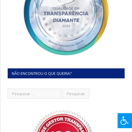
NÃO ENCONTROU O QUE QUERIA?