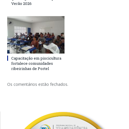
Verão 2026
Capacitação em piscicultura
fortalece comunidades
ribeirinhas de Portel
Os comentários estão fechados.