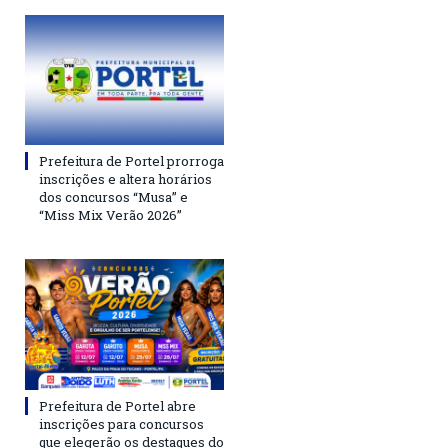
Prefeitura de Portel prorroga
inscrições e altera horários
dos concursos “Musa” e
“Miss Mix Verão 2026”
Prefeitura de Portel abre
inscrições para concursos
que elegerão os destaques do