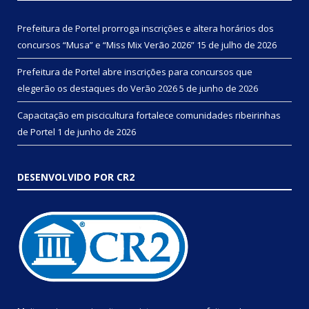
Prefeitura de Portel prorroga inscrições e altera horários dos
concursos “Musa” e “Miss Mix Verão 2026”
15 de julho de 2026
Prefeitura de Portel abre inscrições para concursos que
elegerão os destaques do Verão 2026
5 de junho de 2026
Capacitação em piscicultura fortalece comunidades ribeirinhas
de Portel
1 de junho de 2026
DESENVOLVIDO POR CR2