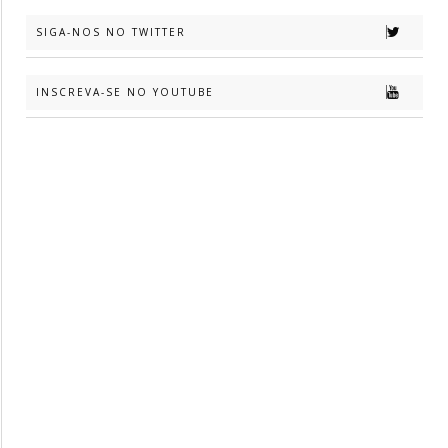
SIGA-NOS NO TWITTER
INSCREVA-SE NO YOUTUBE