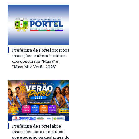
Prefeitura de Portel prorroga
inscrições e altera horários
dos concursos “Musa” e
“Miss Mix Verão 2026”
Prefeitura de Portel abre
inscrições para concursos
que elegerão os destaques do