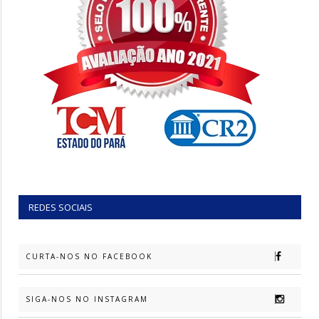
REDES SOCIAIS
CURTA-NOS NO FACEBOOK
SIGA-NOS NO INSTAGRAM