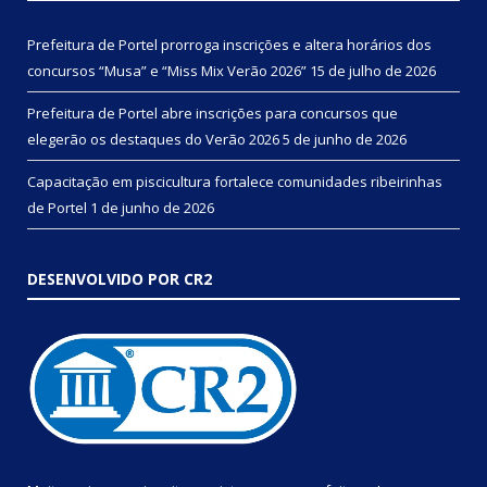
Prefeitura de Portel prorroga inscrições e altera horários dos
concursos “Musa” e “Miss Mix Verão 2026”
15 de julho de 2026
Prefeitura de Portel abre inscrições para concursos que
elegerão os destaques do Verão 2026
5 de junho de 2026
Capacitação em piscicultura fortalece comunidades ribeirinhas
de Portel
1 de junho de 2026
DESENVOLVIDO POR CR2