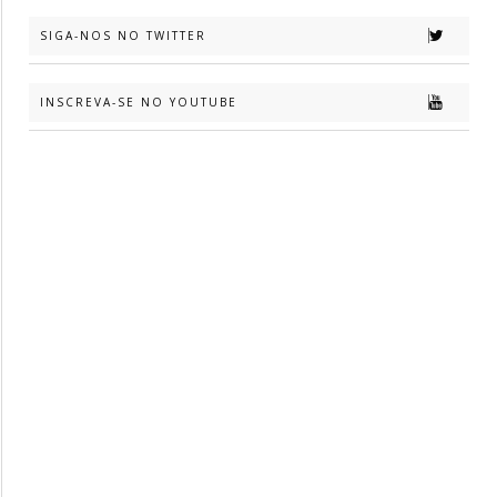
SIGA-NOS NO TWITTER
INSCREVA-SE NO YOUTUBE