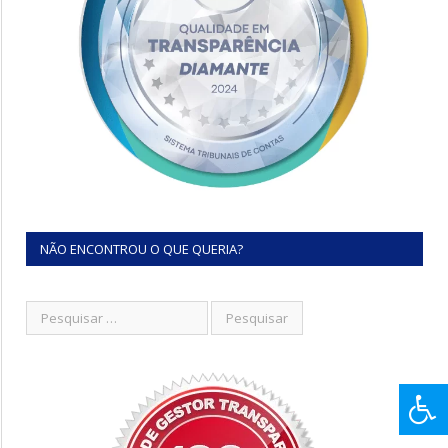
NÃO ENCONTROU O QUE QUERIA?