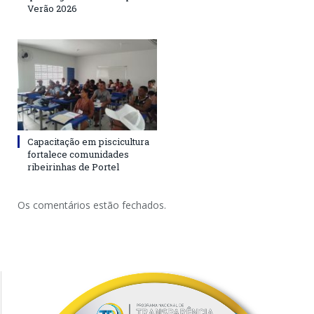
Verão 2026
Capacitação em piscicultura
fortalece comunidades
ribeirinhas de Portel
Os comentários estão fechados.