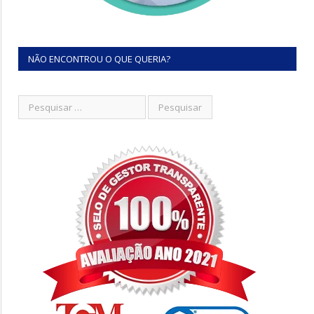
NÃO ENCONTROU O QUE QUERIA?