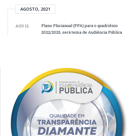
AGOSTO, 2021
Plano Plurianual (PPA) para o quadriênio
AGO 12
2022/2025, será tema de Audiência Pública