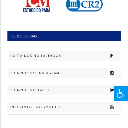
REDES SOCIAIS
CURTA-NOS NO FACEBOOK
SIGA-NOS NO INSTAGRAM
SIGA-NOS NO TWITTER
INSCREVA-SE NO YOUTUBE