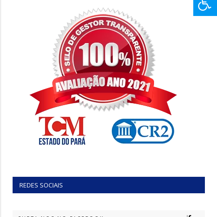
REDES SOCIAIS