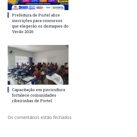
Prefeitura de Portel abre
inscrições para concursos
que elegerão os destaques do
Verão 2026
Capacitação em piscicultura
fortalece comunidades
ribeirinhas de Portel
Os comentários estão fechados.