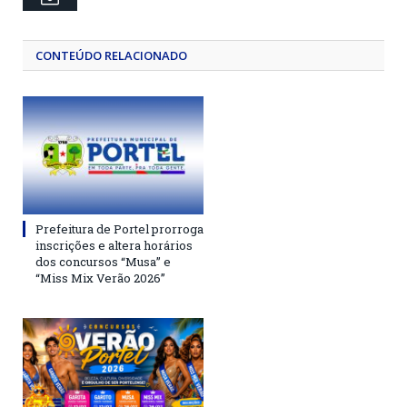
CONTEÚDO RELACIONADO
Prefeitura de Portel prorroga
inscrições e altera horários
dos concursos “Musa” e
“Miss Mix Verão 2026”