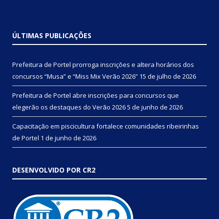
ÚLTIMAS PUBLICAÇÕES
Prefeitura de Portel prorroga inscrições e altera horários dos
concursos “Musa” e “Miss Mix Verão 2026”
15 de julho de 2026
Prefeitura de Portel abre inscrições para concursos que
elegerão os destaques do Verão 2026
5 de junho de 2026
Capacitação em piscicultura fortalece comunidades ribeirinhas
de Portel
1 de junho de 2026
DESENVOLVIDO POR CR2