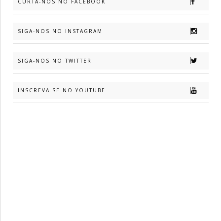
CURTA-NOS NO FACEBOOK
SIGA-NOS NO INSTAGRAM
SIGA-NOS NO TWITTER
INSCREVA-SE NO YOUTUBE