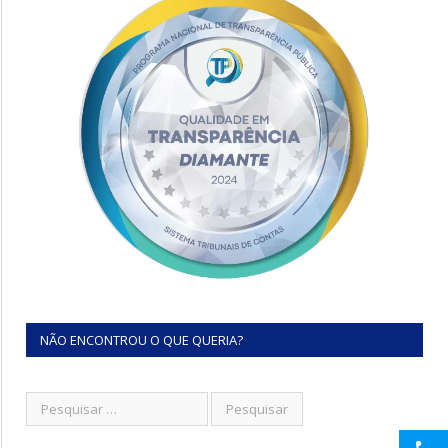
NÃO ENCONTROU O QUE QUERIA?