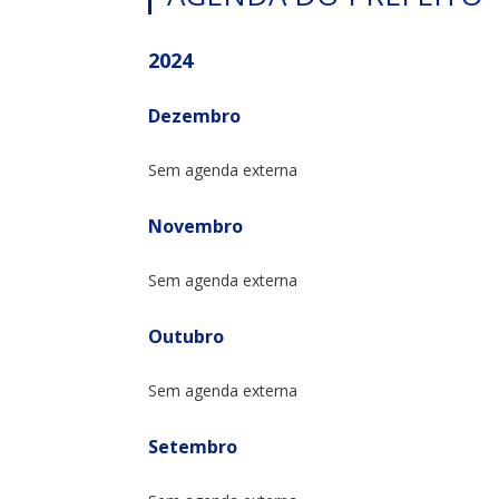
2024
Dezembro
Sem agenda externa
Novembro
Sem agenda externa
Outubro
Sem agenda externa
Setembro