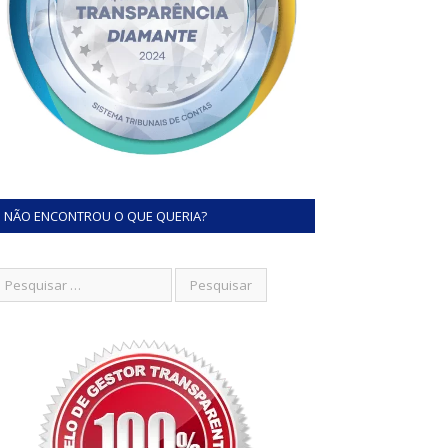
NÃO ENCONTROU O QUE QUERIA?