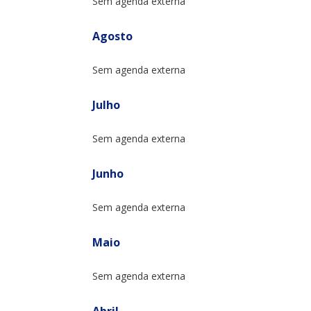
Sem agenda externa
Agosto
Sem agenda externa
Julho
Sem agenda externa
Junho
Sem agenda externa
Maio
Sem agenda externa
Abril