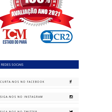
REDES SOCIAIS
CURTA-NOS NO FACEBOOK
SIGA-NOS NO INSTAGRAM
SIGA-NOS NO TWITTER