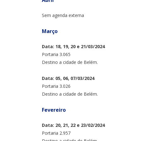
Sem agenda externa
Março
Data: 18, 19, 20 e 21/03/2024
Portaria 3.065
Destino a cidade de Belém.
Data: 05, 06, 07/03/2024
Portaria 3.026
Destino a cidade de Belém.
Fevereiro
Data: 20, 21, 22 e 23/02/2024
Portaria 2.957
Destino a cidade de Belém.