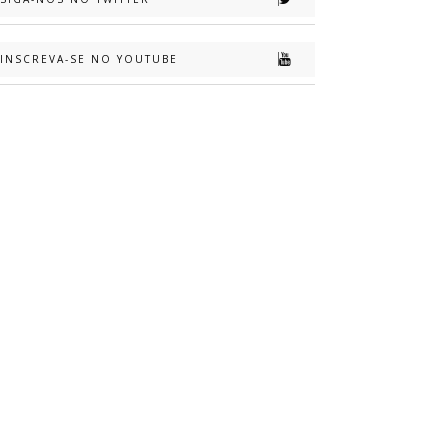
INSCREVA-SE NO YOUTUBE