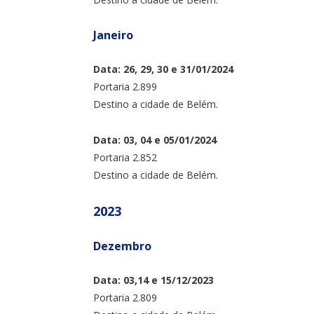
Janeiro
Data: 26, 29, 30 e 31/01/2024
Portaria 2.899
Destino a cidade de Belém.
Data: 03, 04 e 05/01/2024
Portaria 2.852
Destino a cidade de Belém.
2023
Dezembro
Data: 03,14 e 15/12/2023
Portaria 2.809