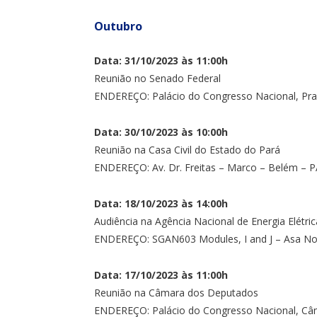
Outubro
Data: 31/10/2023 às 11:00h
Reunião no Senado Federal
ENDEREÇO: Palácio do Congresso Nacional, Praç
Data: 30/10/2023 às 10:00h
Reunião na Casa Civil do Estado do Pará
ENDEREÇO: Av. Dr. Freitas – Marco – Belém – P
Data: 18/10/2023 às 14:00h
Audiência na Agência Nacional de Energia Elétri
ENDEREÇO: SGAN603 Modules, I and J – Asa Nort
Data: 17/10/2023 às 11:00h
Reunião na Câmara dos Deputados
ENDEREÇO: Palácio do Congresso Nacional, Câm