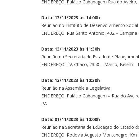
ENDEREÇO: Palácio Cabanagem Rua do Aveiro, P
Data: 13/11/2023 às 14:00h
Reunião no Instituto de Desenvolvimento Social
ENDEREÇO: Rua Santo Antonio, 432 – Campina 
Data: 13/11/2023 às 11:30h
Reunião na Secretaria de Estado de Planejamen
ENDEREÇO: TV. Chaco, 2350 – Marco, Belém – 
Data: 13/11/2023 às 10:30h
Reunião na Assembleia Legislativa
ENDEREÇO: Palácio Cabanagem – Rua do Aveiro, 
PA
Data: 01/11/2023 às 10:00h
Reunião na Secretaria de Educação do Estado 
ENDEREÇO: Rodovia Augusto Montenegro, Km 10