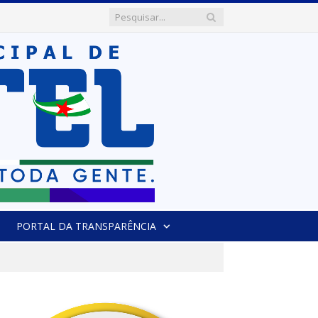
PORTAL DA TRANSPARÊNCIA