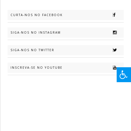
CURTA-NOS NO FACEBOOK
SIGA-NOS NO INSTAGRAM
SIGA-NOS NO TWITTER
INSCREVA-SE NO YOUTUBE