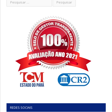
REDES SOCIAIS