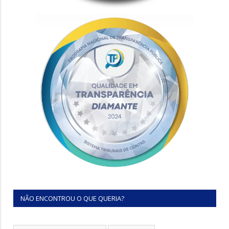
NÃO ENCONTROU O QUE QUERIA?