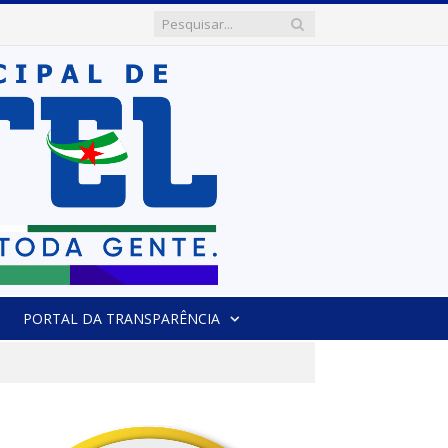
PORTAL DA TRANSPARÊNCIA