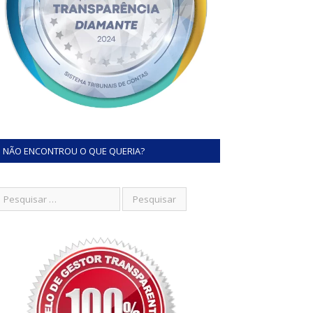
NÃO ENCONTROU O QUE QUERIA?