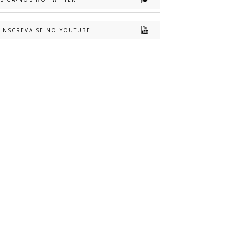
INSCREVA-SE NO YOUTUBE