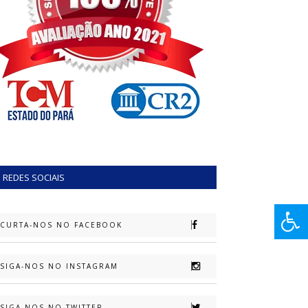
REDES SOCIAIS
CURTA-NOS NO FACEBOOK
SIGA-NOS NO INSTAGRAM
SIGA-NOS NO TWITTER