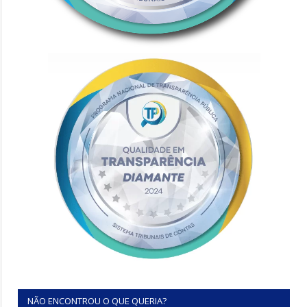
NÃO ENCONTROU O QUE QUERIA?