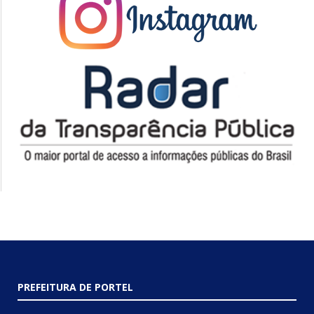
PREFEITURA DE PORTEL