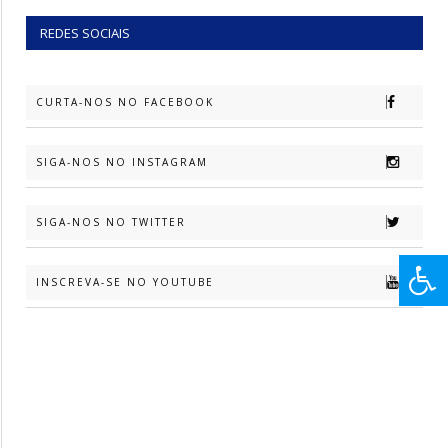
REDES SOCIAIS
CURTA-NOS NO FACEBOOK
SIGA-NOS NO INSTAGRAM
SIGA-NOS NO TWITTER
INSCREVA-SE NO YOUTUBE