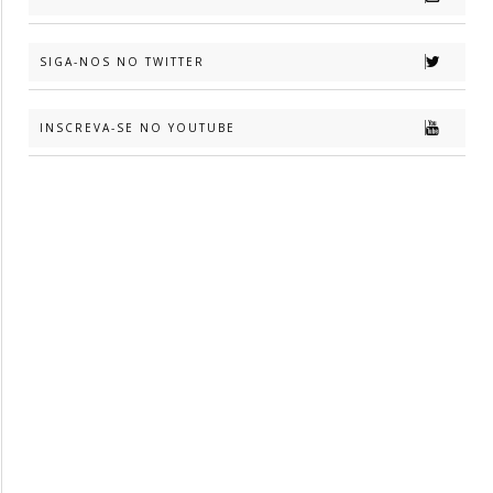
SIGA-NOS NO TWITTER
INSCREVA-SE NO YOUTUBE