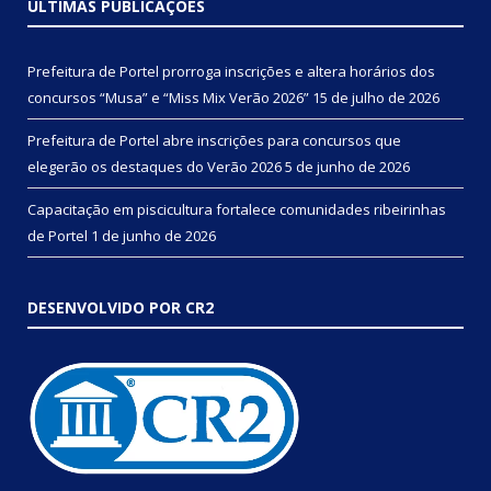
ÚLTIMAS PUBLICAÇÕES
Prefeitura de Portel prorroga inscrições e altera horários dos
concursos “Musa” e “Miss Mix Verão 2026”
15 de julho de 2026
Prefeitura de Portel abre inscrições para concursos que
elegerão os destaques do Verão 2026
5 de junho de 2026
Capacitação em piscicultura fortalece comunidades ribeirinhas
de Portel
1 de junho de 2026
DESENVOLVIDO POR CR2