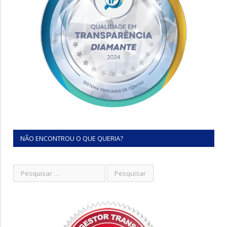
NÃO ENCONTROU O QUE QUERIA?