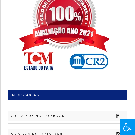
REDES SOCIAIS
CURTA-NOS NO FACEBOOK
SIGA-NOS NO INSTAGRAM