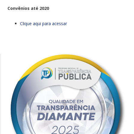
Convênios até 2020
Clique aqui para acessar