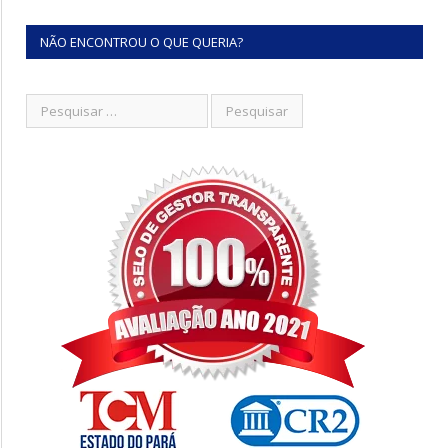
NÃO ENCONTROU O QUE QUERIA?