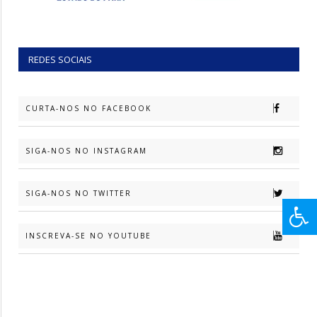
REDES SOCIAIS
CURTA-NOS NO FACEBOOK
SIGA-NOS NO INSTAGRAM
SIGA-NOS NO TWITTER
INSCREVA-SE NO YOUTUBE