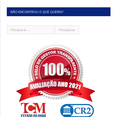
NÃO ENCONTROU O QUE QUERIA?