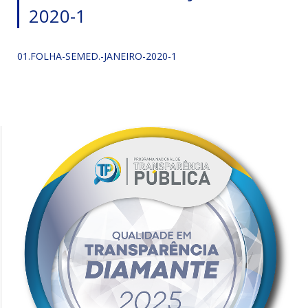
2020-1
01.FOLHA-SEMED.-JANEIRO-2020-1