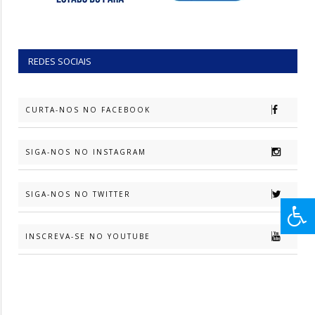
REDES SOCIAIS
CURTA-NOS NO FACEBOOK
SIGA-NOS NO INSTAGRAM
SIGA-NOS NO TWITTER
INSCREVA-SE NO YOUTUBE