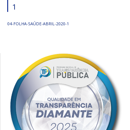
1
04-FOLHA-SAÚDE-ABRIL-2020-1