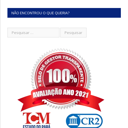
NÃO ENCONTROU O QUE QUERIA?