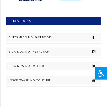
REDES SOCIAIS
CURTA-NOS NO FACEBOOK
SIGA-NOS NO INSTAGRAM
SIGA-NOS NO TWITTER
INSCREVA-SE NO YOUTUBE