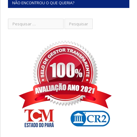
NÃO ENCONTROU O QUE QUERIA?