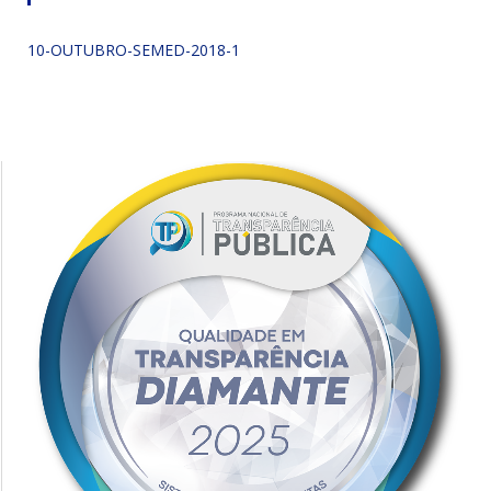
10-OUTUBRO-SEMED-2018-1