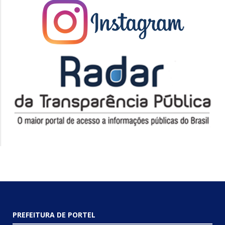
PREFEITURA DE PORTEL