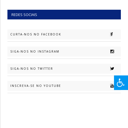
REDES SOCIAIS
CURTA-NOS NO FACEBOOK
SIGA-NOS NO INSTAGRAM
SIGA-NOS NO TWITTER
INSCREVA-SE NO YOUTUBE