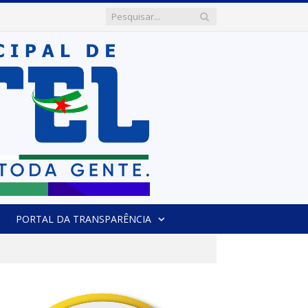
PORTAL DA TRANSPARÊNCIA