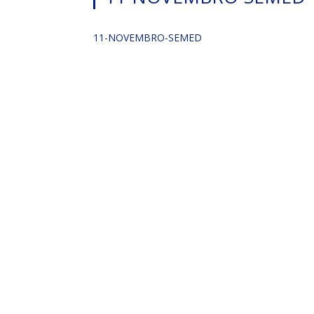
11-NOVEMBRO-SEMED