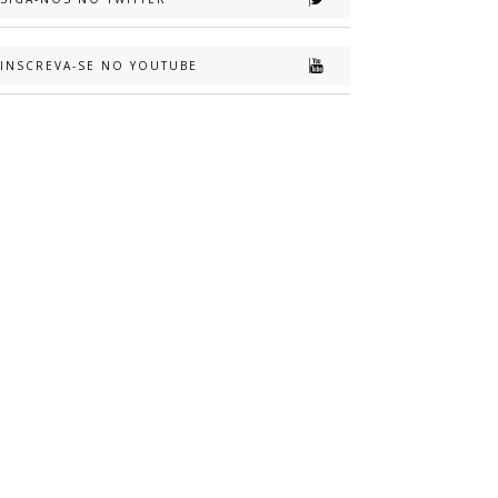
INSCREVA-SE NO YOUTUBE