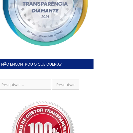
NÃO ENCONTROU O QUE QUERIA?