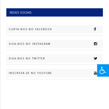
REDES SOCIAIS
CURTA-NOS NO FACEBOOK
SIGA-NOS NO INSTAGRAM
SIGA-NOS NO TWITTER
INSCREVA-SE NO YOUTUBE