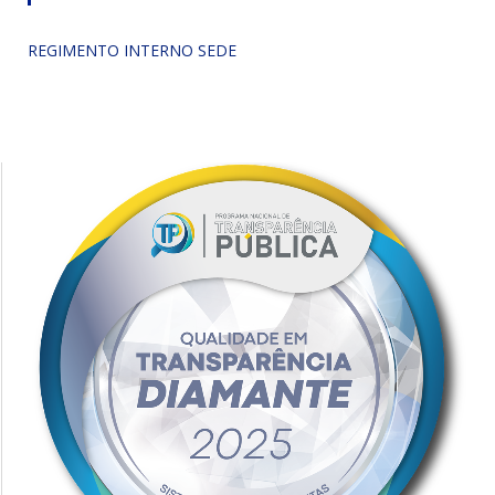
REGIMENTO INTERNO SEDE