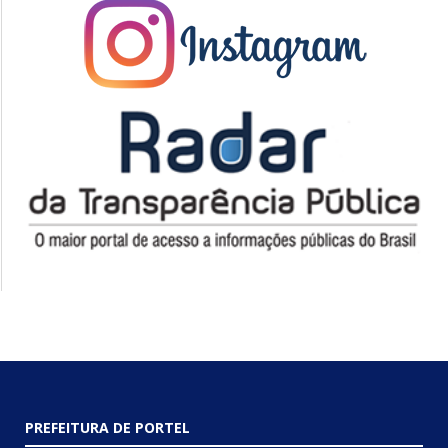
PREFEITURA DE PORTEL