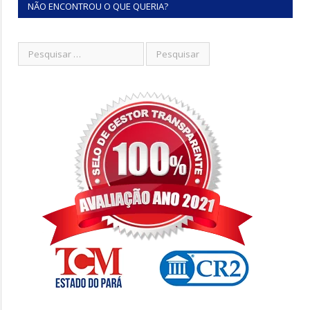
NÃO ENCONTROU O QUE QUERIA?