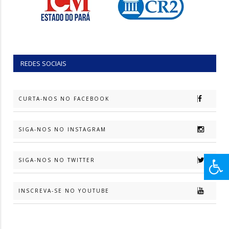
REDES SOCIAIS
CURTA-NOS NO FACEBOOK
SIGA-NOS NO INSTAGRAM
SIGA-NOS NO TWITTER
INSCREVA-SE NO YOUTUBE