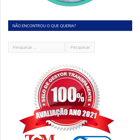
NÃO ENCONTROU O QUE QUERIA?